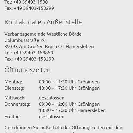
Tel: +49 39403-1580
Fax: +49 39403-158299
Kontaktdaten Außenstelle
Verbandsgemeinde Westliche Börde
Columbusstraße 26
39393 Am Großen Bruch OT Hamersleben
Tel: +49 39403-158850
Fax: +49 39403-158299
Öffnungszeiten
Montag:
09:00 – 11:30 Uhr Gröningen
Dienstag:
13:30 – 17:30 Uhr Gröningen
Mittwoch:
geschlossen
Donnerstag:
09:00 – 12:00 Uhr Gröningen
13:30 – 17:30 Uhr Hamersleben
Freitag:
geschlossen
Gern können Sie außerhalb der Öffnungszeiten mit den