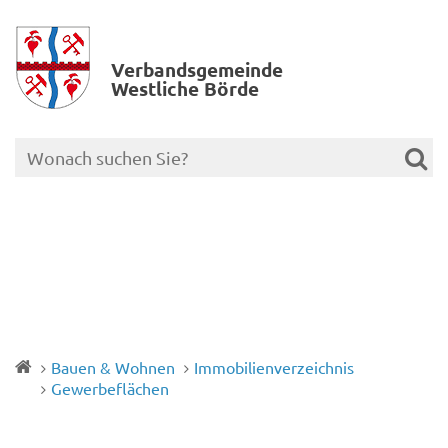
Verbands­gemeinde
Westliche Börde
Bauen & Wohnen
Immobilienverzeichnis
Gewerbeflächen