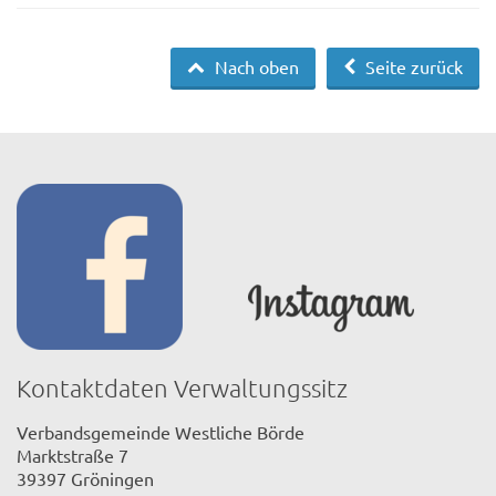
Nach oben
Seite zurück
Kontaktdaten Verwaltungssitz
Verbandsgemeinde Westliche Börde
Marktstraße 7
39397 Gröningen