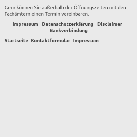
Gern können Sie außerhalb der Öffnungszeiten mit den
Fachämtern einen Termin vereinbaren.
Impressum
Datenschutzerklärung
Disclaimer
Bankverbindung
Startseite
Kontaktformular
Impressum