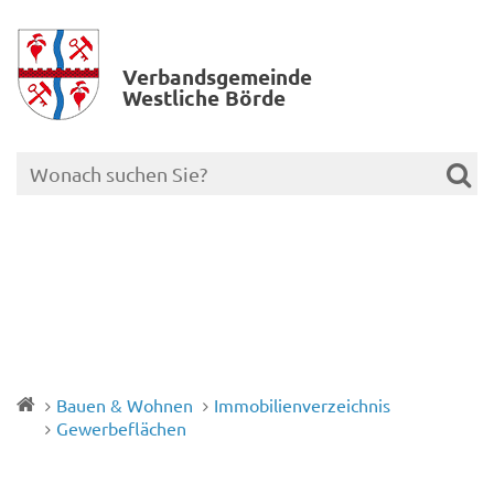
Verbands­gemeinde
Westliche Börde
Bauen & Wohnen
Immobilienverzeichnis
Gewerbeflächen