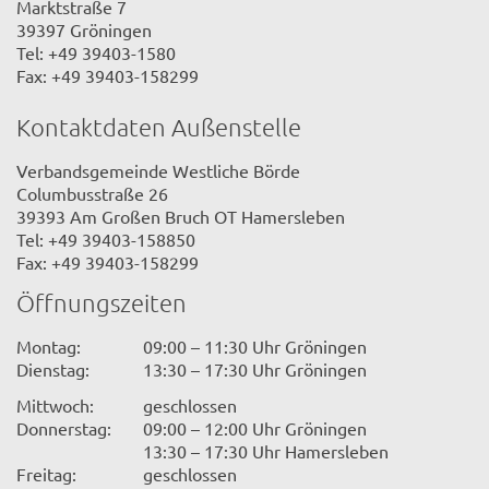
Marktstraße 7
39397 Gröningen
Tel: +49 39403-1580
Fax: +49 39403-158299
Kontaktdaten Außenstelle
Verbandsgemeinde Westliche Börde
Columbusstraße 26
39393 Am Großen Bruch OT Hamersleben
Tel: +49 39403-158850
Fax: +49 39403-158299
Öffnungszeiten
Montag:
09:00 – 11:30 Uhr Gröningen
Dienstag:
13:30 – 17:30 Uhr Gröningen
Mittwoch:
geschlossen
Donnerstag:
09:00 – 12:00 Uhr Gröningen
13:30 – 17:30 Uhr Hamersleben
Freitag:
geschlossen