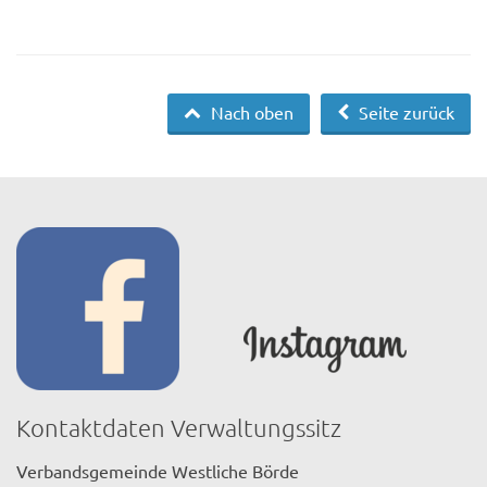
Nach oben
Seite zurück
Kontaktdaten Verwaltungssitz
Verbandsgemeinde Westliche Börde