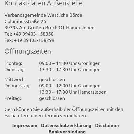
Kontaktdaten Außenstelle
Verbandsgemeinde Westliche Börde
Columbusstraße 26
39393 Am Großen Bruch OT Hamersleben
Tel: +49 39403-158850
Fax: +49 39403-158299
Öffnungszeiten
Montag:
09:00 – 11:30 Uhr Gröningen
Dienstag:
13:30 – 17:30 Uhr Gröningen
Mittwoch:
geschlossen
Donnerstag:
09:00 – 12:00 Uhr Gröningen
13:30 – 17:30 Uhr Hamersleben
Freitag:
geschlossen
Gern können Sie außerhalb der Öffnungszeiten mit den
Fachämtern einen Termin vereinbaren.
Impressum
Datenschutzerklärung
Disclaimer
Bankverbindung