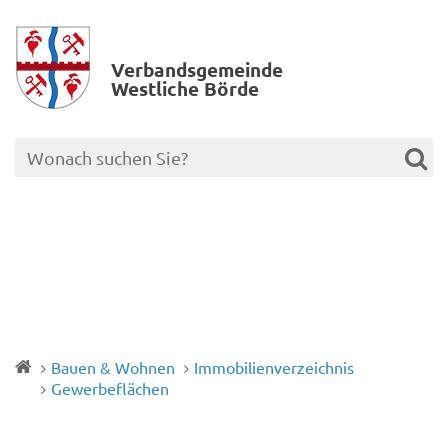
Verbands­gemeinde
Westliche Börde
Bauen & Wohnen
Immobilienverzeichnis
Gewerbeflächen