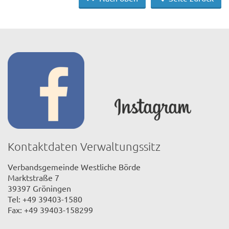
Kontaktdaten Verwaltungssitz
Verbandsgemeinde Westliche Börde
Marktstraße 7
39397 Gröningen
Tel: +49 39403-1580
Fax: +49 39403-158299