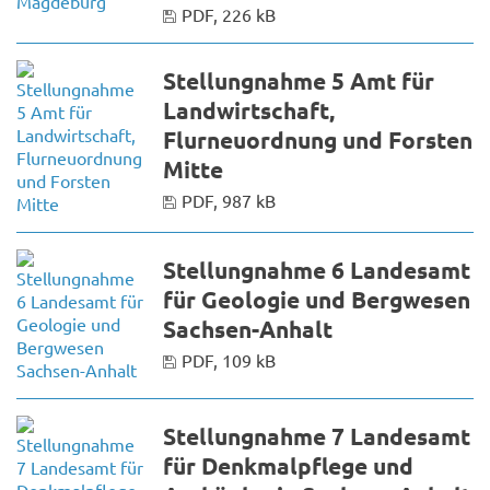
PDF, 226 kB
Stellungnahme 5 Amt für
Landwirtschaft,
Flurneuordnung und Forsten
Mitte
PDF, 987 kB
Stellungnahme 6 Landesamt
für Geologie und Bergwesen
Sachsen-Anhalt
PDF, 109 kB
Stellungnahme 7 Landesamt
für Denkmalpflege und