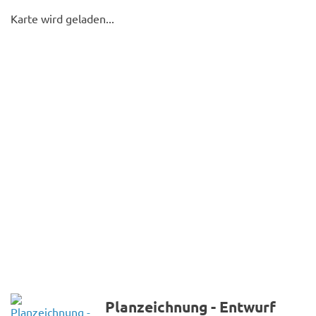
Karte wird geladen...
Planzeichnung - Entwurf