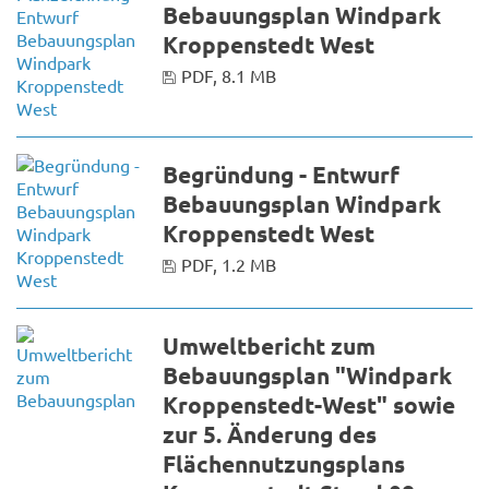
Bebauungsplan Windpark
Kroppenstedt West
PDF, 8.1 MB
Begründung - Entwurf
Bebauungsplan Windpark
Kroppenstedt West
PDF, 1.2 MB
Umweltbericht zum
Bebauungsplan "Windpark
Kroppenstedt-West" sowie
zur 5. Änderung des
Flächennutzungsplans