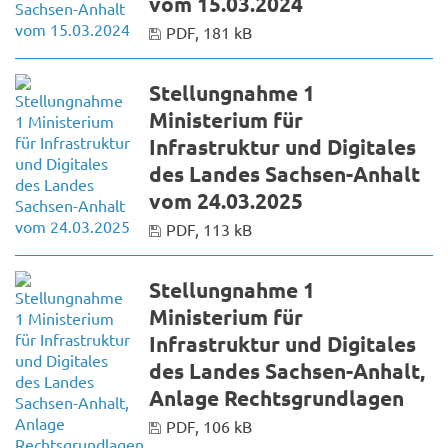
vom 15.03.2024
PDF, 181 kB
Stellungnahme 1
Ministerium für
Infrastruktur und Digitales
des Landes Sachsen-Anhalt
vom 24.03.2025
PDF, 113 kB
Stellungnahme 1
Ministerium für
Infrastruktur und Digitales
des Landes Sachsen-Anhalt,
Anlage Rechtsgrundlagen
PDF, 106 kB