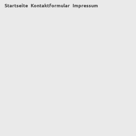
Startseite
Kontaktformular
Impressum