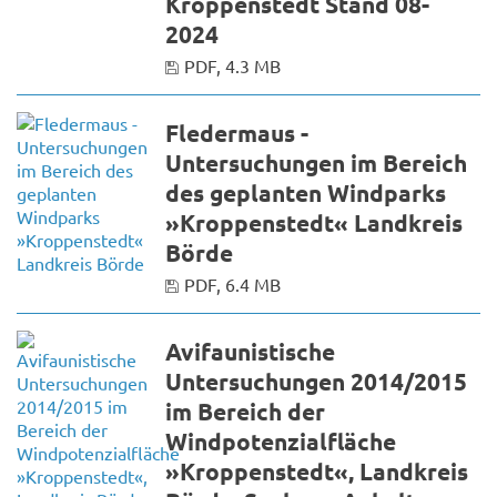
Kroppenstedt Stand 08-
2024
PDF, 4.3 MB
Fledermaus -
Untersuchungen im Bereich
des geplanten Windparks
»Kroppenstedt« Landkreis
Börde
PDF, 6.4 MB
Avifaunistische
Untersuchungen 2014/2015
im Bereich der
Windpotenzialfläche
»Kroppenstedt«, Landkreis