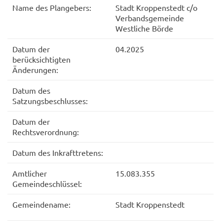
Name des Plangebers:
Stadt Kroppenstedt c/o
Verbandsgemeinde
Westliche Börde
Datum der
04.2025
berücksichtigten
Änderungen:
Datum des
Satzungsbeschlusses:
Datum der
Rechtsverordnung:
Datum des Inkrafttretens:
Amtlicher
15.083.355
Gemeindeschlüssel:
Gemeindename:
Stadt Kroppenstedt