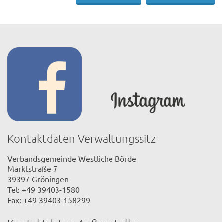
Kontaktdaten Verwaltungssitz
Verbandsgemeinde Westliche Börde
Marktstraße 7
39397 Gröningen
Tel: +49 39403-1580
Fax: +49 39403-158299