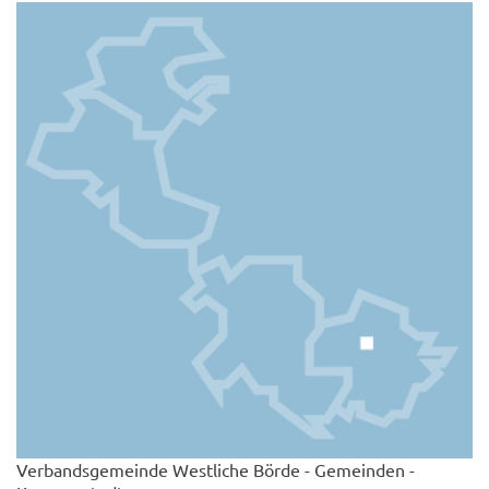
Verbandsgemeinde Westliche Börde - Gemeinden -