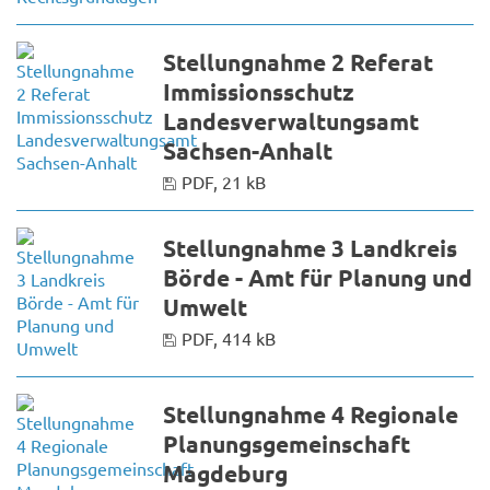
Stellungnahme 2 Referat
Immissionsschutz
Landesverwaltungsamt
Sachsen-Anhalt
PDF, 21 kB
Stellungnahme 3 Landkreis
Börde - Amt für Planung und
Umwelt
PDF, 414 kB
Stellungnahme 4 Regionale
Planungsgemeinschaft
Magdeburg