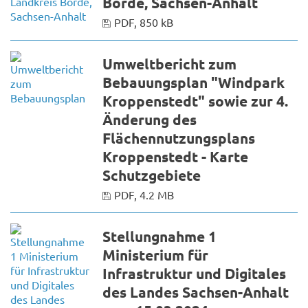
Börde, Sachsen-Anhalt
PDF, 850 kB
Umweltbericht zum
Bebauungsplan "Windpark
Kroppenstedt" sowie zur 4.
Änderung des
Flächennutzungsplans
Kroppenstedt - Karte
Schutzgebiete
PDF, 4.2 MB
Stellungnahme 1
Ministerium für
Infrastruktur und Digitales
des Landes Sachsen-Anhalt