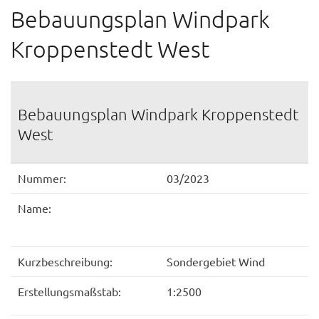
Bebauungsplan Windpark
Kroppenstedt West
Bebauungsplan Windpark Kroppenstedt
West
Nummer:
03/2023
Name:
Kurzbeschreibung:
Sondergebiet Wind
Erstellungsmaßstab:
1:2500