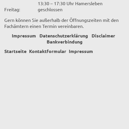
13:30 – 17:30 Uhr Hamersleben
Freitag:
geschlossen
Gern können Sie außerhalb der Öffnungszeiten mit den
Fachämtern einen Termin vereinbaren.
Impressum
Datenschutzerklärung
Disclaimer
Bankverbindung
Startseite
Kontaktformular
Impressum