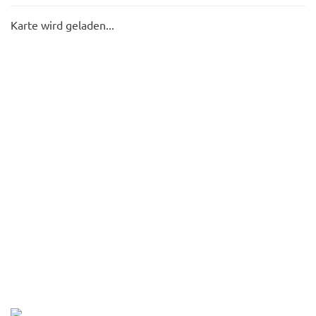
Karte wird geladen...