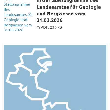
in der Stellungnahme des
Landesamtes für Geologie
und Bergwesen vom
31.03.2026
PDF, 230 kB