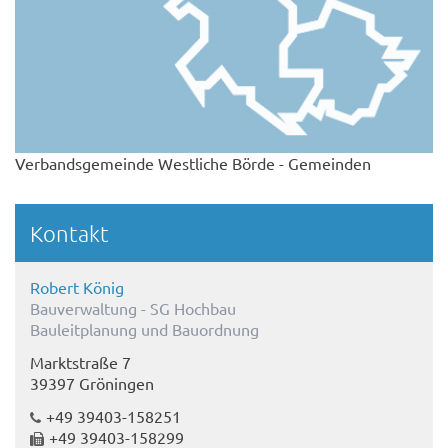
Verbandsgemeinde Westliche Börde - Gemeinden
Kontakt
Robert König
Bauverwaltung - SG Hochbau
Bauleitplanung und Bauordnung
Marktstraße 7
39397 Gröningen
+49 39403-158251
+49 39403-158299