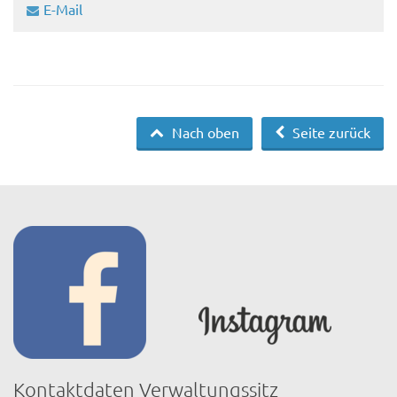
E-Mail
Nach oben
Seite zurück
Kontaktdaten Verwaltungssitz