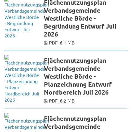
Flächennutzungsplan
Verbandsgemeinde
Westliche Börde -
Begründung Entwurf Juli
2026
PDF, 6.1 MB
Flächennutzungsplan
Verbandsgemeinde
Westliche Börde -
Planzeichnung Entwurf
Nordbereich Juli 2026
PDF, 6.2 MB
Flächennutzungsplan
Verbandsgemeinde