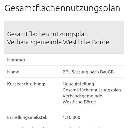
Gesamtflächennutzungsplan
Gesamtflächennutzungsplan
Verbandsgemeinde Westliche Börde
Nummer:
Name:
BPL-Satzung nach BauGB
Kurzbeschreibung:
Neuaufstellung
Gesamtflächennutzungsplan
Verbandsgemeinde
Westliche Börde
Erstellungsmaßstab:
1:10.000