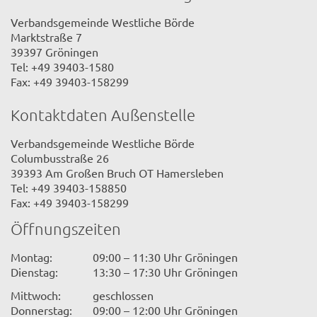
Verbandsgemeinde Westliche Börde
Marktstraße 7
39397 Gröningen
Tel: +49 39403-1580
Fax: +49 39403-158299
Kontaktdaten Außenstelle
Verbandsgemeinde Westliche Börde
Columbusstraße 26
39393 Am Großen Bruch OT Hamersleben
Tel: +49 39403-158850
Fax: +49 39403-158299
Öffnungszeiten
Montag:
09:00 – 11:30 Uhr Gröningen
Dienstag:
13:30 – 17:30 Uhr Gröningen
Mittwoch:
geschlossen
Donnerstag:
09:00 – 12:00 Uhr Gröningen