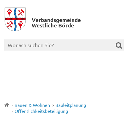
Verbands­gemeinde
Westliche Börde
Bauen & Wohnen
Bauleitplanung
Öffentlichkeitsbeteiligung