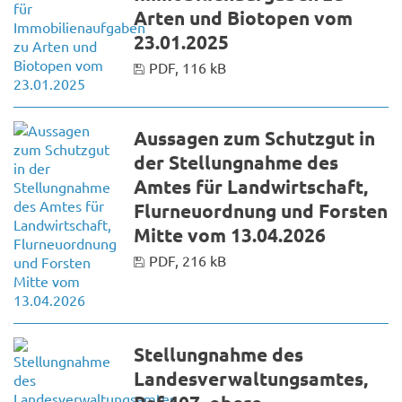
Arten und Biotopen vom
23.01.2025
PDF, 116 kB
Aussagen zum Schutzgut in
der Stellungnahme des
Amtes für Landwirtschaft,
Flurneuordnung und Forsten
Mitte vom 13.04.2026
PDF, 216 kB
Stellungnahme des
Landesverwaltungsamtes,