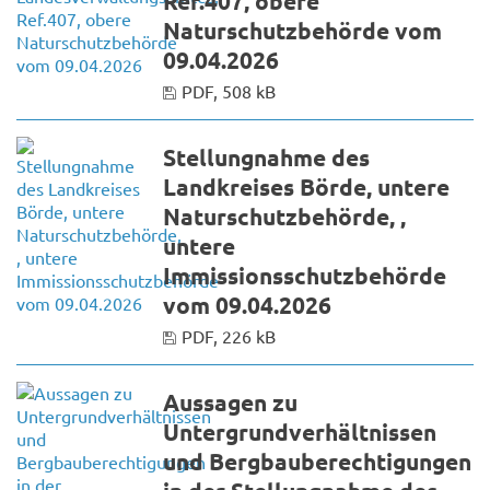
Ref.407, obere
Naturschutzbehörde vom
09.04.2026
PDF, 508 kB
Stellungnahme des
Landkreises Börde, untere
Naturschutzbehörde, ,
untere
Immissionsschutzbehörde
vom 09.04.2026
PDF, 226 kB
Aussagen zu
Untergrundverhältnissen
und Bergbauberechtigungen