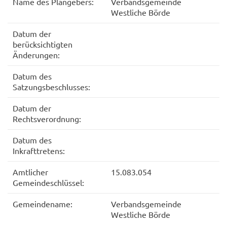
Name des Plangebers:
Verbandsgemeinde
Westliche Börde
Datum der
berücksichtigten
Änderungen:
Datum des
Satzungsbeschlusses:
Datum der
Rechtsverordnung:
Datum des
Inkrafttretens:
Amtlicher
15.083.054
Gemeindeschlüssel:
Gemeindename:
Verbandsgemeinde
Westliche Börde