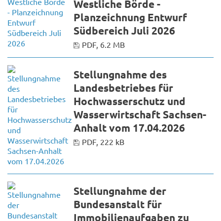
Westliche Börde -
Planzeichnung Entwurf
Südbereich Juli 2026
PDF, 6.2 MB
Stellungnahme des
Landesbetriebes für
Hochwasserschutz und
Wasserwirtschaft Sachsen-
Anhalt vom 17.04.2026
PDF, 222 kB
Stellungnahme der
Bundesanstalt für
Immobilienaufgaben zu