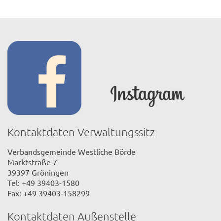
Kontaktdaten Verwaltungssitz
Verbandsgemeinde Westliche Börde
Marktstraße 7
39397 Gröningen
Tel: +49 39403-1580
Fax: +49 39403-158299
Kontaktdaten Außenstelle