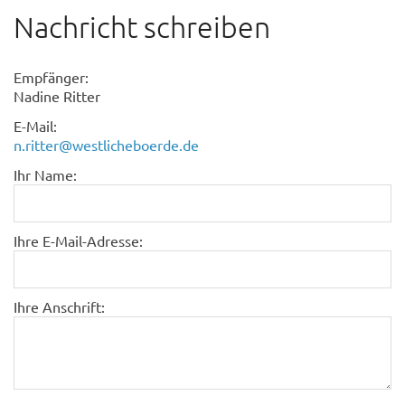
Nachricht schreiben
Empfänger:
Nadine Ritter
E-Mail:
n.ritter@westlicheboerde.de
Ihr Name:
Ihre E-Mail-Adresse:
Ihre Anschrift: