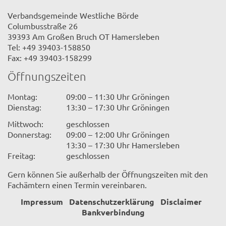
Verbandsgemeinde Westliche Börde
Columbusstraße 26
39393 Am Großen Bruch OT Hamersleben
Tel: +49 39403-158850
Fax: +49 39403-158299
Öffnungszeiten
Montag:
09:00 – 11:30 Uhr Gröningen
Dienstag:
13:30 – 17:30 Uhr Gröningen
Mittwoch:
geschlossen
Donnerstag:
09:00 – 12:00 Uhr Gröningen
13:30 – 17:30 Uhr Hamersleben
Freitag:
geschlossen
Gern können Sie außerhalb der Öffnungszeiten mit den
Fachämtern einen Termin vereinbaren.
Impressum
Datenschutzerklärung
Disclaimer
Bankverbindung