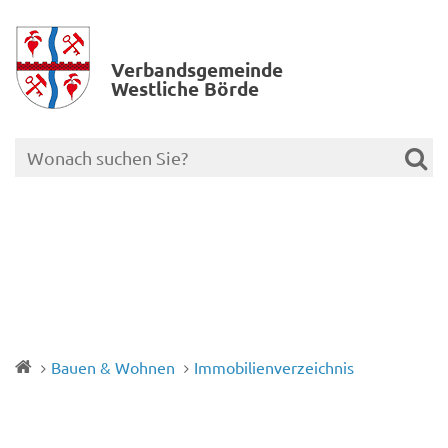
Verbands­gemeinde
Westliche Börde
Bauen & Wohnen
Immobilienverzeichnis