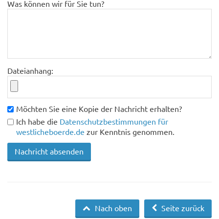
Was können wir für Sie tun?
Dateianhang:
Möchten Sie eine Kopie der Nachricht erhalten?
Ich habe die
Datenschutzbestimmungen für
westlicheboerde.de
zur Kenntnis genommen.
Nach oben
Seite zurück