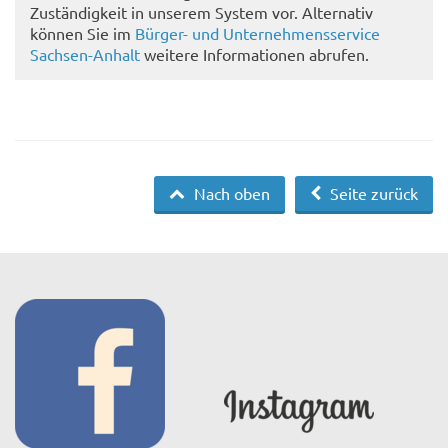
Zuständigkeit in unserem System vor. Alternativ
können Sie im
Bürger- und Unternehmensservice
Sachsen-Anhalt
weitere Informationen abrufen.
Nach oben
Seite zurück