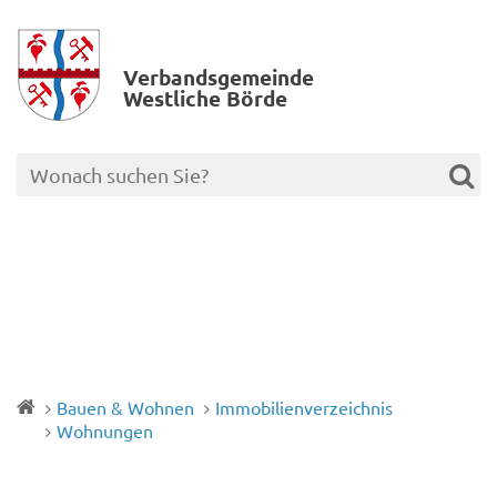
Verbands­gemeinde
Westliche Börde
Bauen & Wohnen
Immobilienverzeichnis
Wohnungen