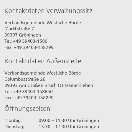
Kontaktdaten Verwaltungssitz
Verbandsgemeinde Westliche Börde
Marktstraße 7
39397 Gröningen
Tel: +49 39403-1580
Fax: +49 39403-158299
Kontaktdaten Außenstelle
Verbandsgemeinde Westliche Börde
Columbusstraße 26
39393 Am Großen Bruch OT Hamersleben
Tel: +49 39403-158850
Fax: +49 39403-158299
Öffnungszeiten
Montag:
09:00 – 11:30 Uhr Gröningen
Dienstag:
13:30 – 17:30 Uhr Gröningen