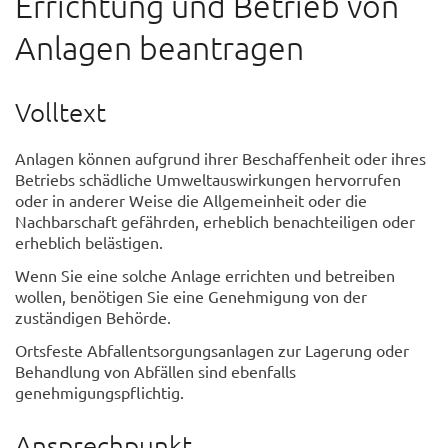
Errichtung und Betrieb von
Anlagen beantragen
Volltext
Anlagen können aufgrund ihrer Beschaffenheit oder ihres
Betriebs schädliche Umweltauswirkungen hervorrufen
oder in anderer Weise die Allgemeinheit oder die
Nachbarschaft gefährden, erheblich benachteiligen oder
erheblich belästigen.
Wenn Sie eine solche Anlage errichten und betreiben
wollen, benötigen Sie eine Genehmigung von der
zuständigen Behörde.
Ortsfeste Abfallentsorgungsanlagen zur Lagerung oder
Behandlung von Abfällen sind ebenfalls
genehmigungspflichtig.
Ansprechpunkt