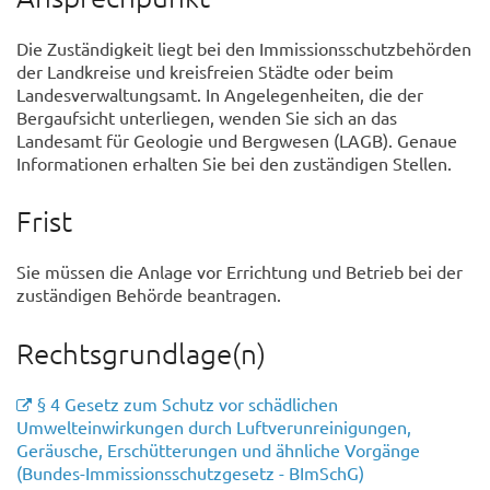
Die Zuständigkeit liegt bei den Immissionsschutzbehörden
der Landkreise und kreisfreien Städte oder beim
Landesverwaltungsamt. In Angelegenheiten, die der
Bergaufsicht unterliegen, wenden Sie sich an das
Landesamt für Geologie und Bergwesen (LAGB). Genaue
Informationen erhalten Sie bei den zuständigen Stellen.
Frist
Sie müssen die Anlage vor Errichtung und Betrieb bei der
zuständigen Behörde beantragen.
Rechtsgrundlage(n)
§ 4 Gesetz zum Schutz vor schädlichen
Umwelteinwirkungen durch Luftverunreinigungen,
Geräusche, Erschütterungen und ähnliche Vorgänge
(Bundes-Immissionsschutzgesetz - BImSchG)