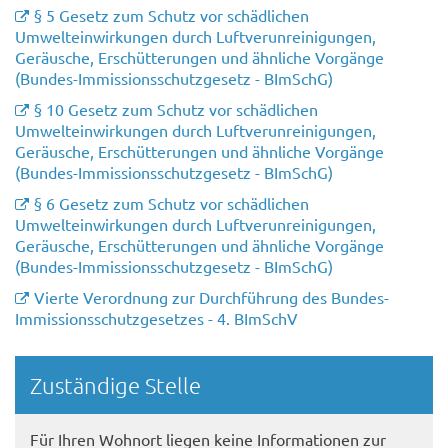
§ 5 Gesetz zum Schutz vor schädlichen
Umwelteinwirkungen durch Luftverunreinigungen,
Geräusche, Erschütterungen und ähnliche Vorgänge
(Bundes-Immissionsschutzgesetz - BImSchG)
§ 10 Gesetz zum Schutz vor schädlichen
Umwelteinwirkungen durch Luftverunreinigungen,
Geräusche, Erschütterungen und ähnliche Vorgänge
(Bundes-Immissionsschutzgesetz - BImSchG)
§ 6 Gesetz zum Schutz vor schädlichen
Umwelteinwirkungen durch Luftverunreinigungen,
Geräusche, Erschütterungen und ähnliche Vorgänge
(Bundes-Immissionsschutzgesetz - BImSchG)
Vierte Verordnung zur Durchführung des Bundes-
Immissionsschutzgesetzes - 4. BImSchV
Randspalte
Zuständige Stelle
Für Ihren Wohnort liegen keine Informationen zur