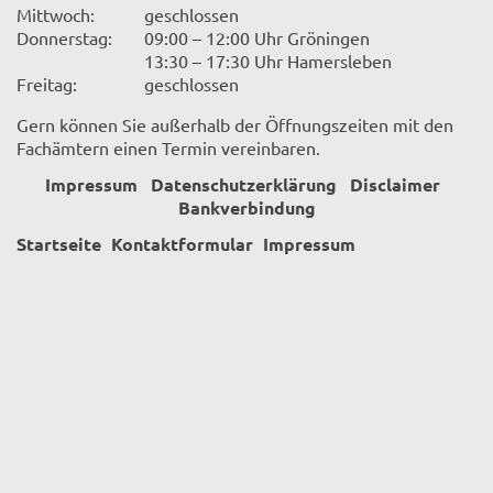
Mittwoch:
geschlossen
Donnerstag:
09:00 – 12:00 Uhr Gröningen
13:30 – 17:30 Uhr Hamersleben
Freitag:
geschlossen
Gern können Sie außerhalb der Öffnungszeiten mit den
Fachämtern einen Termin vereinbaren.
Impressum
Datenschutzerklärung
Disclaimer
Bankverbindung
Startseite
Kontaktformular
Impressum