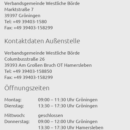
Verbandsgemeinde Westliche Börde
Marktstraße 7
39397 Gröningen
Tel: +49 39403-1580
Fax: +49 39403-158299
Kontaktdaten Außenstelle
Verbandsgemeinde Westliche Börde
Columbusstraße 26
39393 Am Großen Bruch OT Hamersleben
Tel: +49 39403-158850
Fax: +49 39403-158299
Öffnungszeiten
Montag:
09:00 – 11:30 Uhr Gröningen
Dienstag:
13:30 – 17:30 Uhr Gröningen
Mittwoch:
geschlossen
Donnerstag:
09:00 – 12:00 Uhr Gröningen
13:30 – 17:30 Uhr Hamersleben