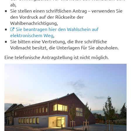
ab,
Sie stellen einen schriftlichen Antrag – verwenden Sie
den Vordruck auf der Rückseite der
Wahlbenachrichtigung,
Sie beantragen hier den Wahlschein auf
elektronischem Weg
,
Sie bitten eine Vertretung, die Ihre schriftliche
Vollmacht besitzt, die Unterlagen für Sie abzuholen.
Eine telefonische Antragstellung ist nicht möglich.