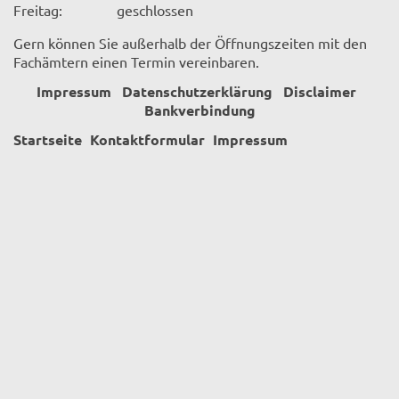
Freitag:
geschlossen
Gern können Sie außerhalb der Öffnungszeiten mit den
Fachämtern einen Termin vereinbaren.
Impressum
Datenschutzerklärung
Disclaimer
Bankverbindung
Startseite
Kontaktformular
Impressum