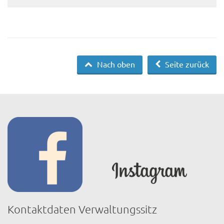
Nach oben
Seite zurück
Kontaktdaten Verwaltungssitz