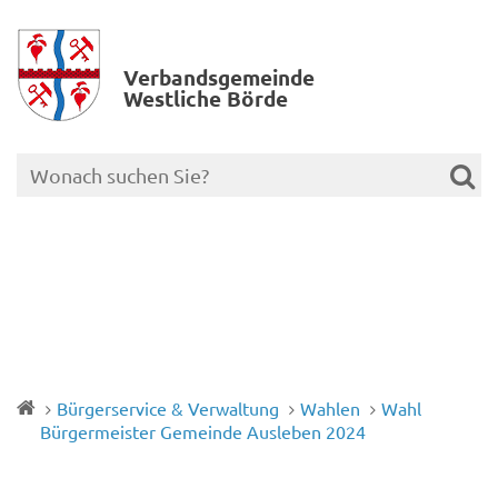
Verbands­gemeinde
Westliche Börde
Bürgerservice & Verwaltung
Wahlen
Wahl
Bürgermeister Gemeinde Ausleben 2024