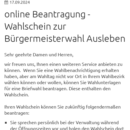
17.09.2024
online Beantragung -
Wahlschein zur
Bürgermeisterwahl Ausleben
Sehr geehrte Damen und Herren,
wir freuen uns, Ihnen einen weiteren Service anbieten zu
können. Wenn Sie eine Wahlbenachrichtigung erhalten
haben, aber am Wahltag nicht vor Ort in Ihrem Wahlbezirk
wählen können oder wollen, können Sie Wahlunterlagen
für eine Briefwahl beantragen. Diese enthalten den
Wahlschein.
Ihren Wahlschein können Sie zukünftig folgendermaßen
beantragen:
Sie sprechen persönlich bei der Verwaltung während
der Öffnungszeiten vor und holen den Wahlschein dort