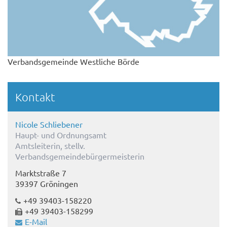
Verbandsgemeinde Westliche Börde
Kontakt
Nicole Schliebener
Haupt- und Ordnungsamt
Amtsleiterin, stellv.
Verbandsgemeindebürgermeisterin
Marktstraße 7
39397 Gröningen
+49 39403-158220
+49 39403-158299
E-Mail