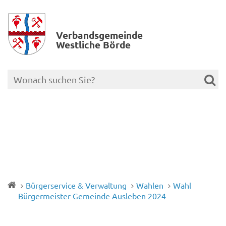
Verbands­gemeinde
Westliche Börde
Bürgerservice & Verwaltung
Wahlen
Wahl
Bürgermeister Gemeinde Ausleben 2024