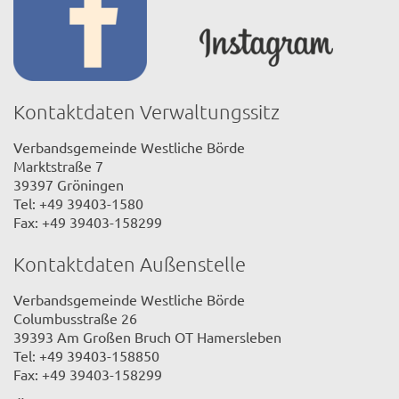
Kontaktdaten Verwaltungssitz
Verbandsgemeinde Westliche Börde
Marktstraße 7
39397 Gröningen
Tel: +49 39403-1580
Fax: +49 39403-158299
Kontaktdaten Außenstelle
Verbandsgemeinde Westliche Börde
Columbusstraße 26
39393 Am Großen Bruch OT Hamersleben
Tel: +49 39403-158850
Fax: +49 39403-158299