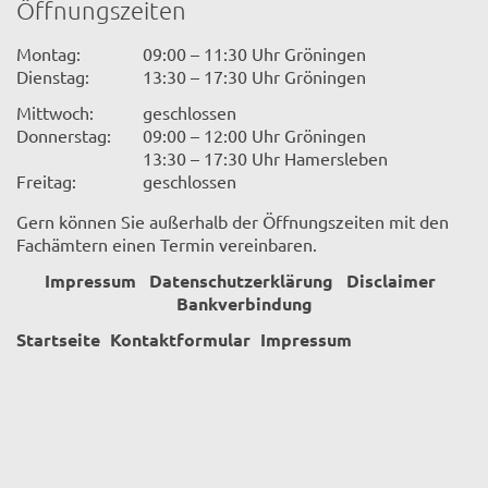
Öffnungszeiten
Montag:
09:00 – 11:30 Uhr Gröningen
Dienstag:
13:30 – 17:30 Uhr Gröningen
Mittwoch:
geschlossen
Donnerstag:
09:00 – 12:00 Uhr Gröningen
13:30 – 17:30 Uhr Hamersleben
Freitag:
geschlossen
Gern können Sie außerhalb der Öffnungszeiten mit den
Fachämtern einen Termin vereinbaren.
Impressum
Datenschutzerklärung
Disclaimer
Bankverbindung
Startseite
Kontaktformular
Impressum