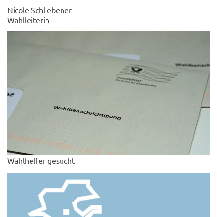
Nicole Schliebener
Wahlleiterin
Wahlhelfer gesucht