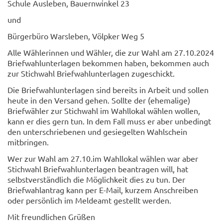
Schule Ausleben, Bauernwinkel 23
und
Bürgerbüro Warsleben, Völpker Weg 5
Alle Wählerinnen und Wähler, die zur Wahl am 27.10.2024
Briefwahlunterlagen bekommen haben, bekommen auch
zur Stichwahl Briefwahlunterlagen zugeschickt.
Die Briefwahlunterlagen sind bereits in Arbeit und sollen
heute in den Versand gehen. Sollte der (ehemalige)
Briefwähler zur Stichwahl im Wahllokal wählen wollen,
kann er dies gern tun. In dem Fall muss er aber unbedingt
den unterschriebenen und gesiegelten Wahlschein
mitbringen.
Wer zur Wahl am 27.10.im Wahllokal wählen war aber
Stichwahl Briefwahlunterlagen beantragen will, hat
selbstverständlich die Möglichkeit dies zu tun. Der
Briefwahlantrag kann per E-Mail, kurzem Anschreiben
oder persönlich im Meldeamt gestellt werden.
Mit freundlichen Grüßen