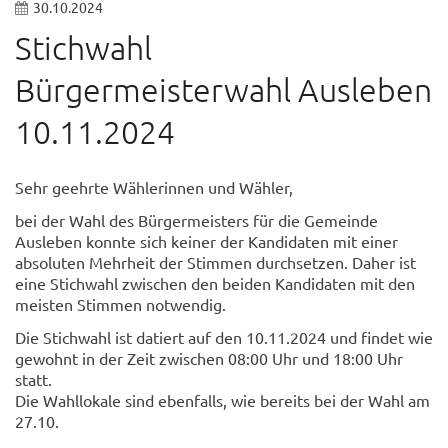
30.10.2024
Stichwahl
Bürgermeisterwahl Ausleben
10.11.2024
Sehr geehrte Wählerinnen und Wähler,
bei der Wahl des Bürgermeisters für die Gemeinde
Ausleben konnte sich keiner der Kandidaten mit einer
absoluten Mehrheit der Stimmen durchsetzen. Daher ist
eine Stichwahl zwischen den beiden Kandidaten mit den
meisten Stimmen notwendig.
Die Stichwahl ist datiert auf den 10.11.2024 und findet wie
gewohnt in der Zeit zwischen 08:00 Uhr und 18:00 Uhr
statt.
Die Wahllokale sind ebenfalls, wie bereits bei der Wahl am
27.10.