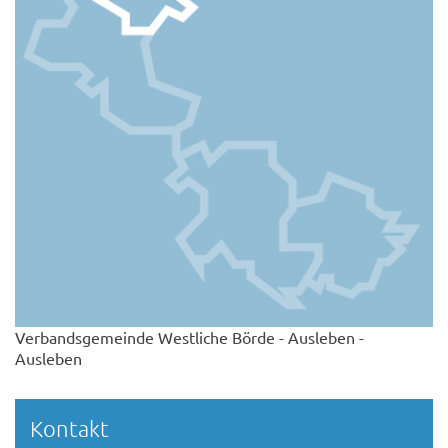
Verbandsgemeinde Westliche Börde - Ausleben -
Ausleben
Kontakt