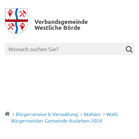
Verbands­gemeinde
Westliche Börde
Bürgerservice & Verwaltung
Wahlen
Wahl
Bürgermeister Gemeinde Ausleben 2024