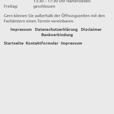
13:30 – 17:30 Uhr Hamersleben
Freitag:
geschlossen
Gern können Sie außerhalb der Öffnungszeiten mit den
Fachämtern einen Termin vereinbaren.
Impressum
Datenschutzerklärung
Disclaimer
Bankverbindung
Startseite
Kontaktformular
Impressum