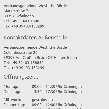
Verbandsgemeinde Westliche Börde
Marktstraße 7
39397 Gröningen
Tel: +49 39403-1580
Fax: +49 39403-158299
Kontaktdaten Außenstelle
Verbandsgemeinde Westliche Börde
Columbusstraße 26
39393 Am Großen Bruch OT Hamersleben
Tel: +49 39403-158850
Fax: +49 39403-158299
Öffnungszeiten
Montag:
09:00 – 11:30 Uhr Gröningen
Dienstag:
13:30 – 17:30 Uhr Gröningen
Mittwoch:
geschlossen
Donnerstag:
09:00 – 12:00 Uhr Gröningen