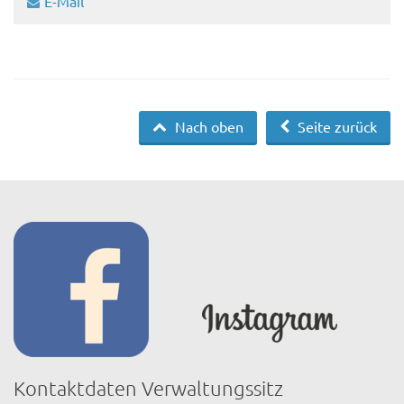
E-Mail
Nach oben
Seite zurück
Kontaktdaten Verwaltungssitz