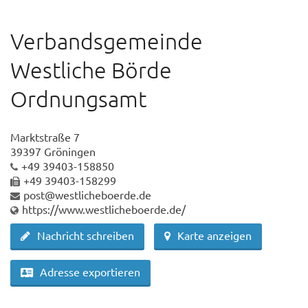
Verbandsgemeinde
Westliche Börde
Ordnungsamt
Marktstraße 7
39397 Gröningen
+49 39403-158850
+49 39403-158299
post@westlicheboerde.de
https://www.westlicheboerde.de/
Nachricht schreiben
Karte anzeigen
Adresse exportieren