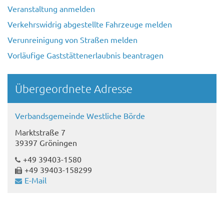
Veranstaltung anmelden
Verkehrswidrig abgestellte Fahrzeuge melden
Verunreinigung von Straßen melden
Vorläufige Gaststättenerlaubnis beantragen
Übergeordnete Adresse
Verbandsgemeinde Westliche Börde
Marktstraße 7
39397 Gröningen
+49 39403-1580
+49 39403-158299
E-Mail