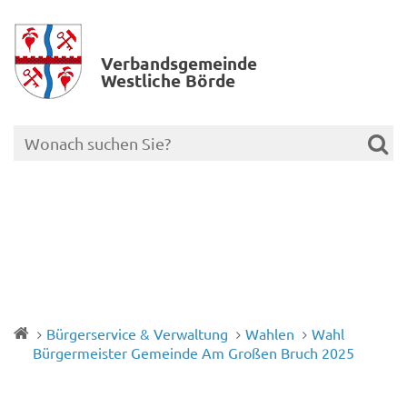
Verbands­gemeinde
Westliche Börde
Bürgerservice & Verwaltung
Wahlen
Wahl
Bürgermeister Gemeinde Am Großen Bruch 2025