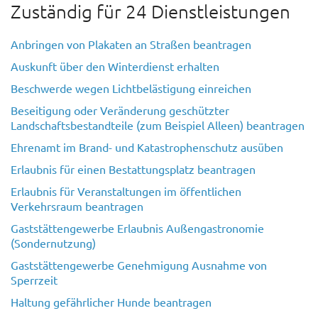
Zuständig für 24 Dienstleistungen
Anbringen von Plakaten an Straßen beantragen
Auskunft über den Winterdienst erhalten
Beschwerde wegen Lichtbelästigung einreichen
Beseitigung oder Veränderung geschützter
Landschaftsbestandteile (zum Beispiel Alleen) beantragen
Ehrenamt im Brand- und Katastrophenschutz ausüben
Erlaubnis für einen Bestattungsplatz beantragen
Erlaubnis für Veranstaltungen im öffentlichen
Verkehrsraum beantragen
Gaststättengewerbe Erlaubnis Außengastronomie
(Sondernutzung)
Gaststättengewerbe Genehmigung Ausnahme von
Sperrzeit
Haltung gefährlicher Hunde beantragen