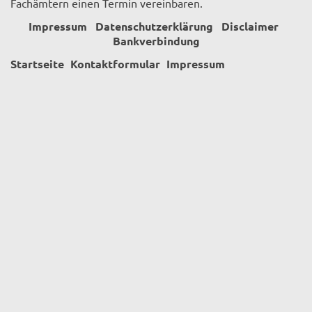
Fachämtern einen Termin vereinbaren.
Impressum
Datenschutzerklärung
Disclaimer
Bankverbindung
Startseite
Kontaktformular
Impressum