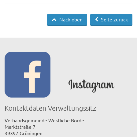
Nach oben
Seite zurück
Kontaktdaten Verwaltungssitz
Verbandsgemeinde Westliche Börde
Marktstraße 7
39397 Gröningen