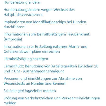
Hundehaltung ändern
Hundehaltung ändern wegen Wechsel des
Haftpflichtversicherers
Implantieren von Identifikationschips bei Hunden
durchführen
Informationen zum Beifußblättrigem Traubenkraut
(Ambrosia)
Informationen zur Erstellung externer Alarm- und
Gefahrenabwehrpläne einreichen
Lärmbelästigung anzeigen
Lärmschutz: Benutzung von Arbeitsgeräten zwischen 20
und 7 Uhr - Ausnahmegenehmigung
Personen und Einrichtungen zur Abnahme von
Wesenstests an Hunden anerkennen
Schädlinge/Ungeziefer melden
Störung von Verkehrszeichen und Verkehrseinrichtungen
melden