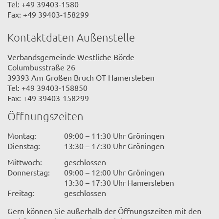
Tel: +49 39403-1580
Fax: +49 39403-158299
Kontaktdaten Außenstelle
Verbandsgemeinde Westliche Börde
Columbusstraße 26
39393 Am Großen Bruch OT Hamersleben
Tel: +49 39403-158850
Fax: +49 39403-158299
Öffnungszeiten
Montag:
09:00 – 11:30 Uhr Gröningen
Dienstag:
13:30 – 17:30 Uhr Gröningen
Mittwoch:
geschlossen
Donnerstag:
09:00 – 12:00 Uhr Gröningen
13:30 – 17:30 Uhr Hamersleben
Freitag:
geschlossen
Gern können Sie außerhalb der Öffnungszeiten mit den