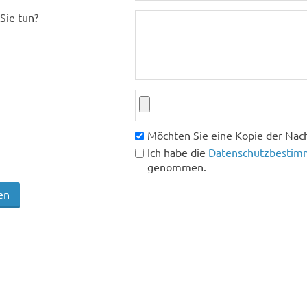
Sie tun?
Möchten Sie eine Kopie der Nach
Ich habe die
Datenschutzbestimm
genommen.