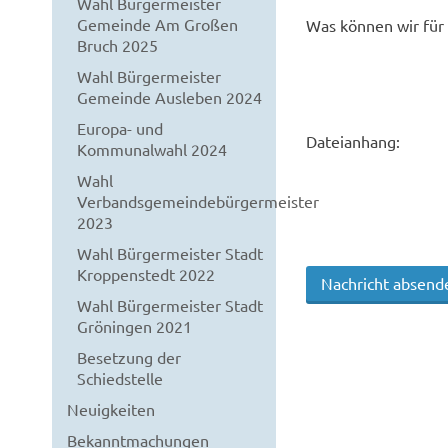
Wahl Bürgermeister
Gemeinde Am Großen
Was können wir für 
Bruch 2025
Wahl Bürgermeister
Gemeinde Ausleben 2024
Europa- und
Dateianhang:
Kommunalwahl 2024
Wahl
Verbandsgemeindebürgermeister
2023
Wahl Bürgermeister Stadt
Kroppenstedt 2022
Wahl Bürgermeister Stadt
Gröningen 2021
Besetzung der
Schiedstelle
Neuigkeiten
Bekanntmachungen