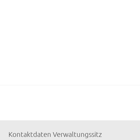
Kontaktdaten Verwaltungssitz