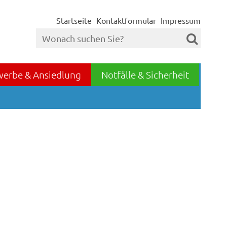
Startseite
Kontaktformular
Impressum
werbe & Ansiedlung
Notfälle & Sicherheit