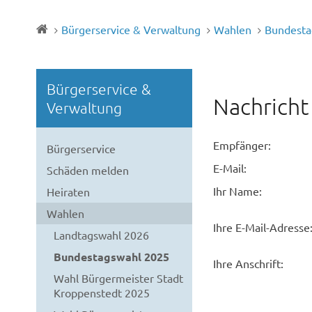
Bürgerservice & Verwaltung
Wahlen
Bundesta
Bürgerservice &
Nachricht
Verwaltung
Empfänger:
Bürgerservice
E-Mail:
Schäden melden
Ihr Name:
Heiraten
Wahlen
Ihre E-Mail-Adresse
Landtagswahl 2026
Bundestagswahl 2025
Ihre Anschrift:
Wahl Bürgermeister Stadt
Kroppenstedt 2025