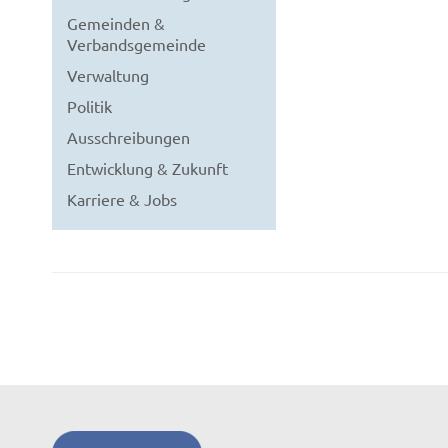
Gemeinden &
Verbandsgemeinde
Verwaltung
Politik
Ausschreibungen
Entwicklung & Zukunft
Karriere & Jobs