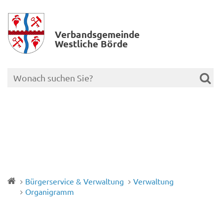
Verbands­gemeinde
Westliche Börde
Bürgerservice & Verwaltung
Verwaltung
Organigramm