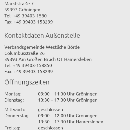
Marktstraße 7
39397 Gröningen
Tel: +49 39403-1580
Fax: +49 39403-158299
Kontaktdaten Außenstelle
Verbandsgemeinde Westliche Börde
Columbusstraße 26
39393 Am Großen Bruch OT Hamersleben
Tel: +49 39403-158850
Fax: +49 39403-158299
Öffnungszeiten
Montag:
09:00 – 11:30 Uhr Gröningen
Dienstag:
13:30 – 17:30 Uhr Gröningen
Mittwoch:
geschlossen
Donnerstag:
09:00 – 12:00 Uhr Gröningen
13:30 – 17:30 Uhr Hamersleben
Freitag:
geschlossen