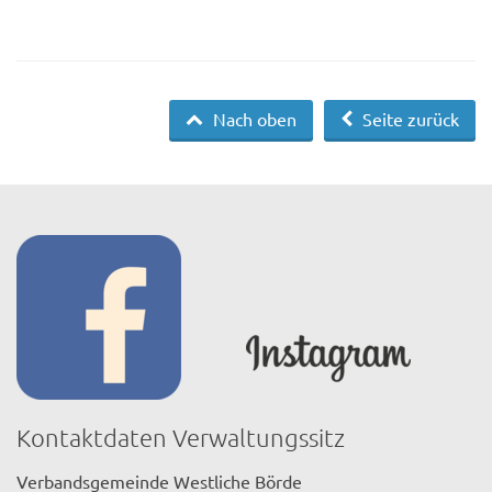
Nach oben
Seite zurück
Kontaktdaten Verwaltungssitz
Verbandsgemeinde Westliche Börde