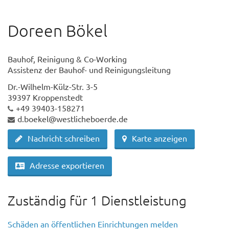
Doreen Bökel
Bauhof, Reinigung & Co-Working
Assistenz der Bauhof- und Reinigungsleitung
Dr.-Wilhelm-Külz-Str. 3-5
39397 Kroppenstedt
+49 39403-158271
d.boekel@westlicheboerde.de
Nachricht schreiben
Karte anzeigen
Adresse exportieren
Zuständig für 1 Dienstleistung
Schäden an öffentlichen Einrichtungen melden