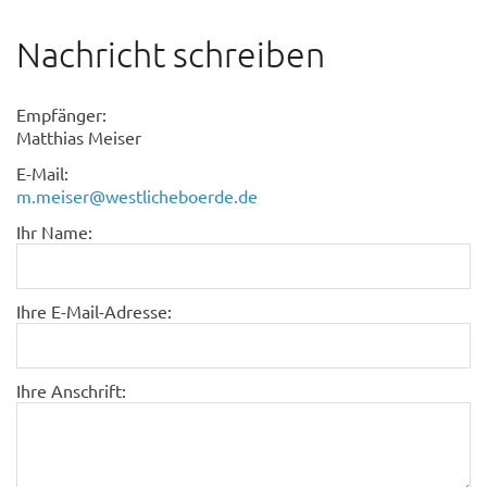
Nachricht schreiben
Empfänger:
Matthias Meiser
E-Mail:
m.meiser@westlicheboerde.de
Ihr Name:
Ihre E-Mail-Adresse:
Ihre Anschrift: