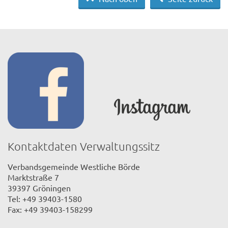
Kontaktdaten Verwaltungssitz
Verbandsgemeinde Westliche Börde
Marktstraße 7
39397 Gröningen
Tel: +49 39403-1580
Fax: +49 39403-158299