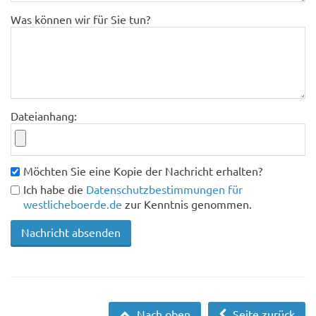
Was können wir für Sie tun?
Dateianhang:
Möchten Sie eine Kopie der Nachricht erhalten?
Ich habe die
Datenschutzbestimmungen für
westlicheboerde.de
zur Kenntnis genommen.
Nach oben
Seite zurück