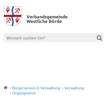
Verbands­gemeinde
Westliche Börde
Bürgerservice & Verwaltung
Verwaltung
Organigramm