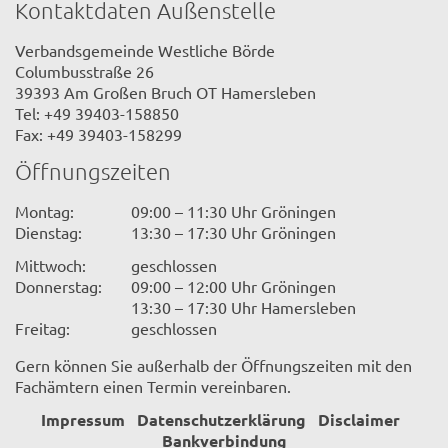
Kontaktdaten Außenstelle
Verbandsgemeinde Westliche Börde
Columbusstraße 26
39393 Am Großen Bruch OT Hamersleben
Tel: +49 39403-158850
Fax: +49 39403-158299
Öffnungszeiten
Montag:
09:00 – 11:30 Uhr Gröningen
Dienstag:
13:30 – 17:30 Uhr Gröningen
Mittwoch:
geschlossen
Donnerstag:
09:00 – 12:00 Uhr Gröningen
13:30 – 17:30 Uhr Hamersleben
Freitag:
geschlossen
Gern können Sie außerhalb der Öffnungszeiten mit den
Fachämtern einen Termin vereinbaren.
Impressum
Datenschutzerklärung
Disclaimer
Bankverbindung