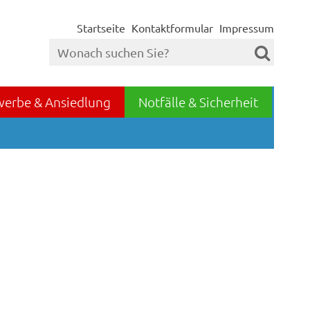
Startseite
Kontaktformular
Impressum
werbe & Ansiedlung
Notfälle & Sicherheit