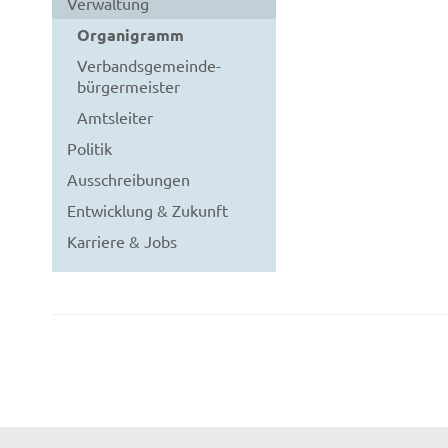
Verwaltung
Organigramm
Verbandsgemeinde­
bürgermeister
Amtsleiter
Politik
Ausschreibungen
Entwicklung & Zukunft
Karriere & Jobs