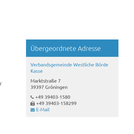
Übergeordnete Adresse
Verbandsgemeinde Westliche Börde
Kasse
Marktstraße 7
/
39397 Gröningen
+49 39403-1580
+49 39403-158299
E-Mail