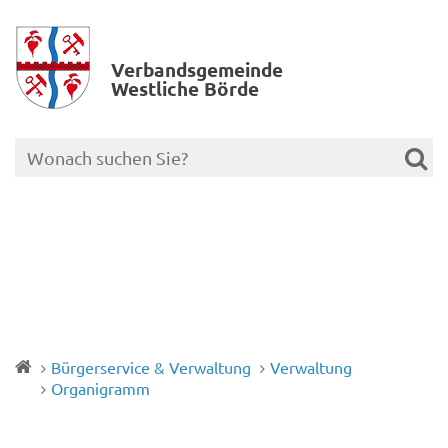
Verbands­gemeinde
Westliche Börde
Bürgerservice & Verwaltung
Verwaltung
Organigramm