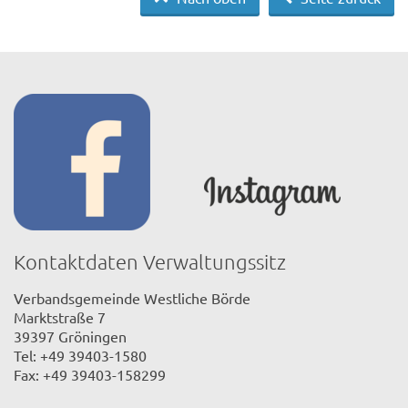
Kontaktdaten Verwaltungssitz
Verbandsgemeinde Westliche Börde
Marktstraße 7
39397 Gröningen
Tel: +49 39403-1580
Fax: +49 39403-158299