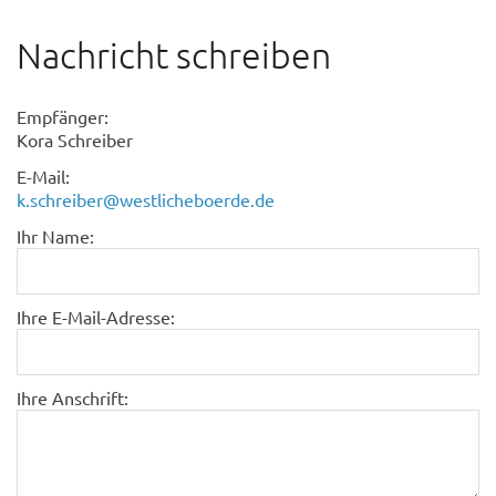
Nachricht schreiben
Empfänger:
Kora Schreiber
E-Mail:
k.schreiber@westlicheboerde.de
Ihr Name:
Ihre E-Mail-Adresse:
Ihre Anschrift: