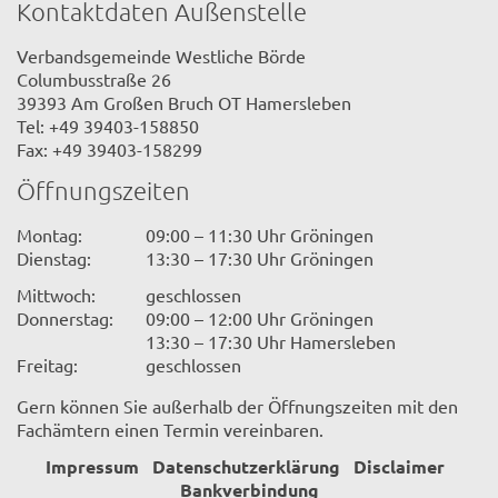
Kontaktdaten Außenstelle
Verbandsgemeinde Westliche Börde
Columbusstraße 26
39393 Am Großen Bruch OT Hamersleben
Tel: +49 39403-158850
Fax: +49 39403-158299
Öffnungszeiten
Montag:
09:00 – 11:30 Uhr Gröningen
Dienstag:
13:30 – 17:30 Uhr Gröningen
Mittwoch:
geschlossen
Donnerstag:
09:00 – 12:00 Uhr Gröningen
13:30 – 17:30 Uhr Hamersleben
Freitag:
geschlossen
Gern können Sie außerhalb der Öffnungszeiten mit den
Fachämtern einen Termin vereinbaren.
Impressum
Datenschutzerklärung
Disclaimer
Bankverbindung