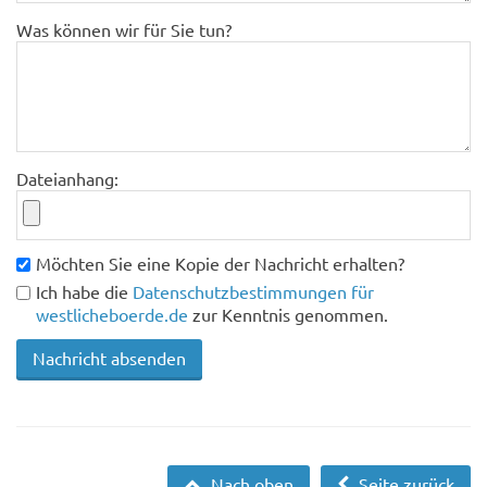
Was können wir für Sie tun?
Dateianhang:
Möchten Sie eine Kopie der Nachricht erhalten?
Ich habe die
Datenschutzbestimmungen für
westlicheboerde.de
zur Kenntnis genommen.
Nach oben
Seite zurück