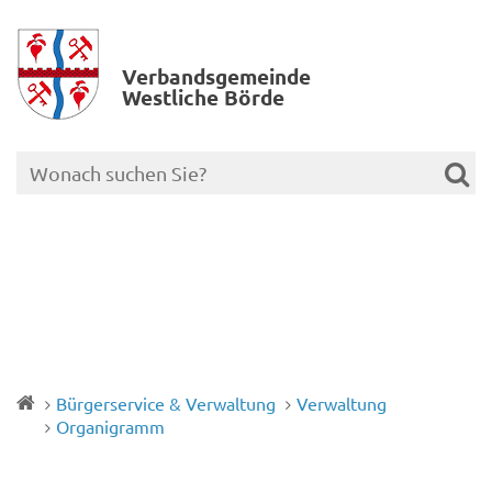
Verbands­gemeinde
Westliche Börde
Bürgerservice & Verwaltung
Verwaltung
Organigramm