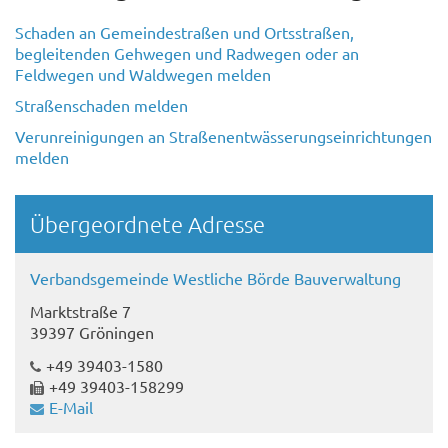
Schaden an Gemeindestraßen und Ortsstraßen,
begleitenden Gehwegen und Radwegen oder an
Feldwegen und Waldwegen melden
Straßenschaden melden
Verunreinigungen an Straßenentwässerungseinrichtungen
melden
Übergeordnete Adresse
Verbandsgemeinde Westliche Börde Bauverwaltung
Marktstraße 7
39397 Gröningen
+49 39403-1580
+49 39403-158299
E-Mail