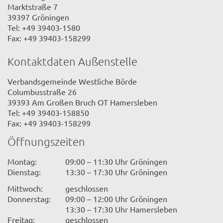
Marktstraße 7
39397 Gröningen
Tel: +49 39403-1580
Fax: +49 39403-158299
Kontaktdaten Außenstelle
Verbandsgemeinde Westliche Börde
Columbusstraße 26
39393 Am Großen Bruch OT Hamersleben
Tel: +49 39403-158850
Fax: +49 39403-158299
Öffnungszeiten
Montag:
09:00 – 11:30 Uhr Gröningen
Dienstag:
13:30 – 17:30 Uhr Gröningen
Mittwoch:
geschlossen
Donnerstag:
09:00 – 12:00 Uhr Gröningen
13:30 – 17:30 Uhr Hamersleben
Freitag:
geschlossen