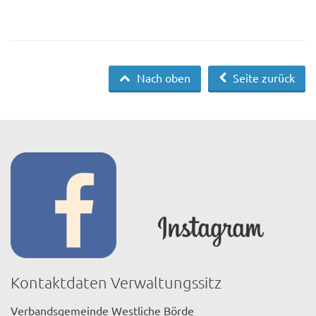
Nach oben
Seite zurück
Kontaktdaten Verwaltungssitz
Verbandsgemeinde Westliche Börde