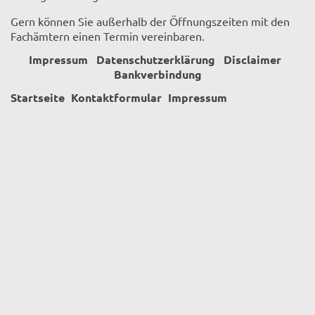
Gern können Sie außerhalb der Öffnungszeiten mit den
Fachämtern einen Termin vereinbaren.
Impressum
Datenschutzerklärung
Disclaimer
Bankverbindung
Startseite
Kontaktformular
Impressum