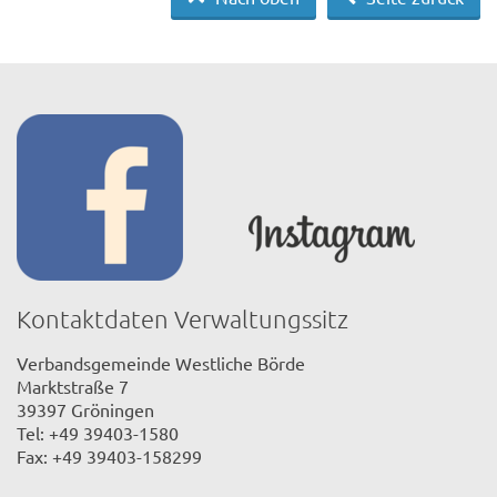
Kontaktdaten Verwaltungssitz
Verbandsgemeinde Westliche Börde
Marktstraße 7
39397 Gröningen
Tel: +49 39403-1580
Fax: +49 39403-158299