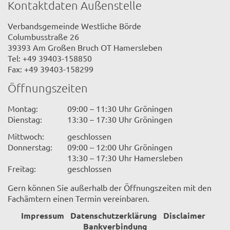
Kontaktdaten Außenstelle
Verbandsgemeinde Westliche Börde
Columbusstraße 26
39393 Am Großen Bruch OT Hamersleben
Tel: +49 39403-158850
Fax: +49 39403-158299
Öffnungszeiten
Montag:
09:00 – 11:30 Uhr Gröningen
Dienstag:
13:30 – 17:30 Uhr Gröningen
Mittwoch:
geschlossen
Donnerstag:
09:00 – 12:00 Uhr Gröningen
13:30 – 17:30 Uhr Hamersleben
Freitag:
geschlossen
Gern können Sie außerhalb der Öffnungszeiten mit den
Fachämtern einen Termin vereinbaren.
Impressum
Datenschutzerklärung
Disclaimer
Bankverbindung