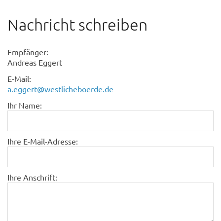
Nachricht schreiben
Empfänger:
Andreas Eggert
E-Mail:
a.eggert@westlicheboerde.de
Ihr Name:
Ihre E-Mail-Adresse:
Ihre Anschrift: