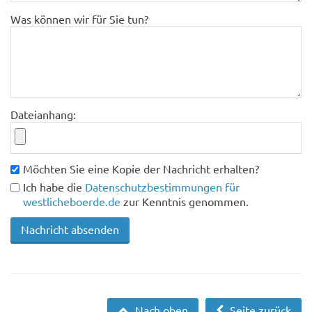
Was können wir für Sie tun?
Dateianhang:
Möchten Sie eine Kopie der Nachricht erhalten?
Ich habe die
Datenschutzbestimmungen für
westlicheboerde.de
zur Kenntnis genommen.
Nach oben
Seite zurück