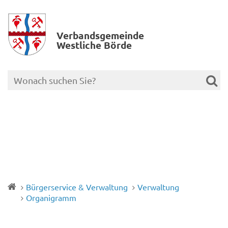
Verbands­gemeinde
Westliche Börde
Bürgerservice & Verwaltung
Verwaltung
Organigramm