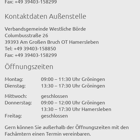
Fax: +49 39403-158299
Kontaktdaten Außenstelle
Verbandsgemeinde Westliche Börde
Columbusstraße 26
39393 Am Großen Bruch OT Hamersleben
Tel: +49 39403-158850
Fax: +49 39403-158299
Öffnungszeiten
Montag:
09:00 – 11:30 Uhr Gröningen
Dienstag:
13:30 – 17:30 Uhr Gröningen
Mittwoch:
geschlossen
Donnerstag:
09:00 – 12:00 Uhr Gröningen
13:30 – 17:30 Uhr Hamersleben
Freitag:
geschlossen
Gern können Sie außerhalb der Öffnungszeiten mit den
Fachämtern einen Termin vereinbaren.