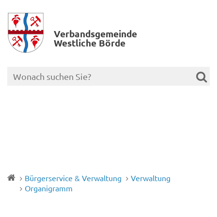
Verbands­gemeinde
Westliche Börde
Bürgerservice & Verwaltung
Verwaltung
Organigramm