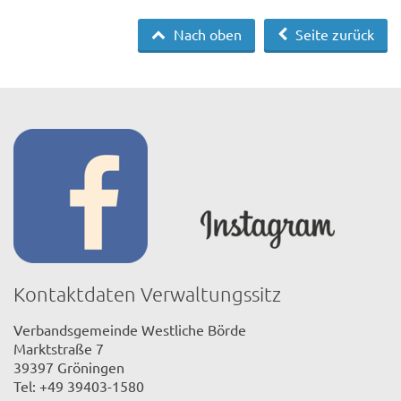
Nach oben
Seite zurück
Kontaktdaten Verwaltungssitz
Verbandsgemeinde Westliche Börde
Marktstraße 7
39397 Gröningen
Tel: +49 39403-1580