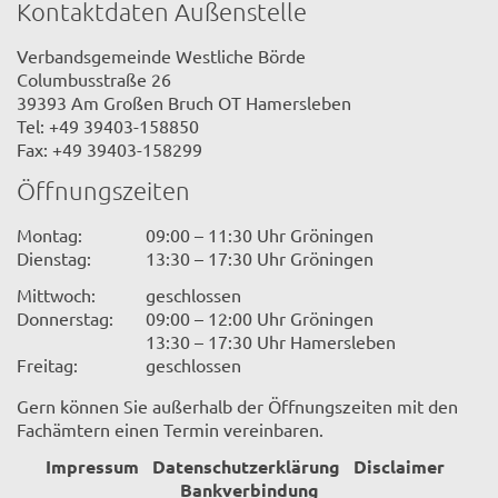
Kontaktdaten Außenstelle
Verbandsgemeinde Westliche Börde
Columbusstraße 26
39393 Am Großen Bruch OT Hamersleben
Tel: +49 39403-158850
Fax: +49 39403-158299
Öffnungszeiten
Montag:
09:00 – 11:30 Uhr Gröningen
Dienstag:
13:30 – 17:30 Uhr Gröningen
Mittwoch:
geschlossen
Donnerstag:
09:00 – 12:00 Uhr Gröningen
13:30 – 17:30 Uhr Hamersleben
Freitag:
geschlossen
Gern können Sie außerhalb der Öffnungszeiten mit den
Fachämtern einen Termin vereinbaren.
Impressum
Datenschutzerklärung
Disclaimer
Bankverbindung