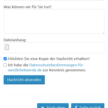
Was können wir für Sie tun?
Dateianhang:
Möchten Sie eine Kopie der Nachricht erhalten?
Ich habe die
Datenschutzbestimmungen für
westlicheboerde.de
zur Kenntnis genommen.
Nach oben
Seite zurück