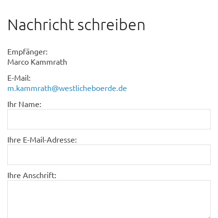
Nachricht schreiben
Empfänger:
Marco Kammrath
E-Mail:
m.kammrath@westlicheboerde.de
Ihr Name:
Ihre E-Mail-Adresse:
Ihre Anschrift: