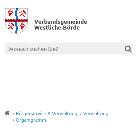
Verbands­gemeinde
Westliche Börde
Bürgerservice & Verwaltung
Verwaltung
Organigramm