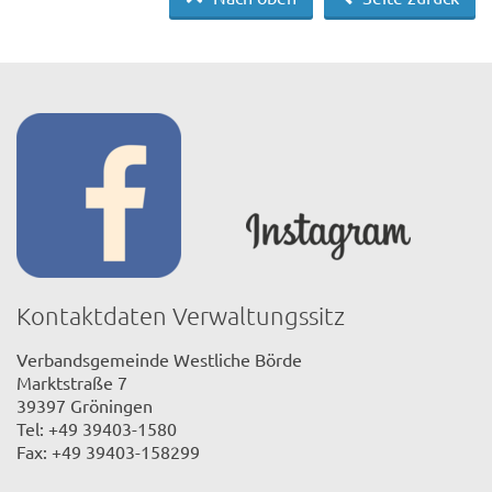
Kontaktdaten Verwaltungssitz
Verbandsgemeinde Westliche Börde
Marktstraße 7
39397 Gröningen
Tel: +49 39403-1580
Fax: +49 39403-158299