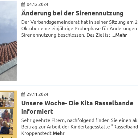
04.12.2024
Änderung bei der Sirenennutzung
Der Verbandsgemeinderat hat in seiner Sitzung am 2
Oktober eine einjährige Probephase für Änderungen 
Sirenennutzung beschlossen. Das Ziel ist ...
Mehr
29.11.2024
Unsere Woche- Die Kita Rasselbande
informiert
Sehr geehrte Eltern, nachfolgend finden Sie einen ak
Beitrag zur Arbeit der Kindertagesstätte "Rasselband
Kroppenstedt.
Mehr