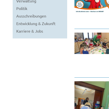
Verwaltung
Politik
Ausschreibungen
Entwicklung & Zukunft
Karriere & Jobs