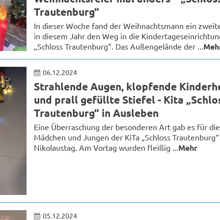
Trautenburg“
In dieser Woche fand der Weihnachtsmann ein zweit
in diesem Jahr den Weg in die Kindertageseinrichtun
„Schloss Trautenburg“. Das Außengelände der ...
Meh
06.12.2024
Strahlende Augen, klopfende Kinderh
und prall gefüllte Stiefel - Kita „Schlo
Trautenburg“ in Ausleben
Eine Überraschung der besonderen Art gab es für die
Mädchen und Jungen der KiTa „Schloss Trautenburg
Nikolaustag. Am Vortag wurden fleißig ...
Mehr
05.12.2024