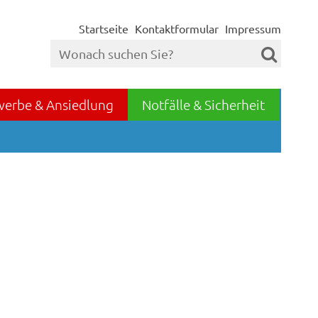
Startseite
Kontaktformular
Impressum
werbe & Ansiedlung
Notfälle & Sicherheit