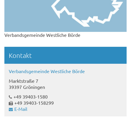
Verbandsgemeinde Westliche Börde
Kontakt
Verbandsgemeinde Westliche Börde
Marktstraße 7
39397 Gröningen
+49 39403-1580
+49 39403-158299
E-Mail