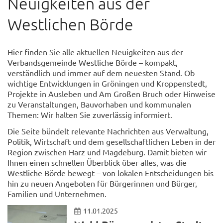
Neuigkeiten aus der
Westlichen Börde
Hier finden Sie alle aktuellen Neuigkeiten aus der
Verbandsgemeinde Westliche Börde – kompakt,
verständlich und immer auf dem neuesten Stand. Ob
wichtige Entwicklungen in Gröningen und Kroppenstedt,
Projekte in Ausleben und Am Großen Bruch oder Hinweise
zu Veranstaltungen, Bauvorhaben und kommunalen
Themen: Wir halten Sie zuverlässig informiert.
Die Seite bündelt relevante Nachrichten aus Verwaltung,
Politik, Wirtschaft und dem gesellschaftlichen Leben in der
Region zwischen Harz und Magdeburg. Damit bieten wir
Ihnen einen schnellen Überblick über alles, was die
Westliche Börde bewegt – von lokalen Entscheidungen bis
hin zu neuen Angeboten für Bürgerinnen und Bürger,
Familien und Unternehmen.
11.01.2025