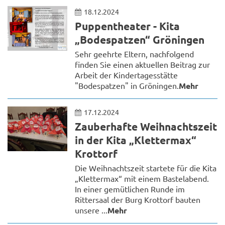
18.12.2024
Puppentheater - Kita
„Bodespatzen“ Gröningen
Sehr geehrte Eltern, nachfolgend
finden Sie einen aktuellen Beitrag zur
Arbeit der Kindertagesstätte
"Bodespatzen" in Gröningen.
Mehr
17.12.2024
Zauberhafte Weihnachtszeit
in der Kita „Klettermax“
Krottorf
Die Weihnachtszeit startete für die Kita
„Klettermax“ mit einem Bastelabend.
In einer gemütlichen Runde im
Rittersaal der Burg Krottorf bauten
unsere ...
Mehr