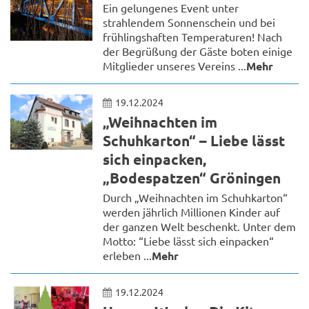
Ein gelungenes Event unter
strahlendem Sonnenschein und bei
frühlingshaften Temperaturen! Nach
der Begrüßung der Gäste boten einige
Mitglieder unseres Vereins ...
Mehr
19.12.2024
„Weihnachten im
Schuhkarton“ – Liebe lässt
sich einpacken,
„Bodespatzen“ Gröningen
Durch „Weihnachten im Schuhkarton“
werden jährlich Millionen Kinder auf
der ganzen Welt beschenkt. Unter dem
Motto: “Liebe lässt sich einpacken“
erleben ...
Mehr
19.12.2024