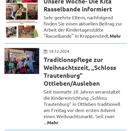
Unsere Woche- Die Kita
Rasselbande informiert
Sehr geehrte Eltern, nachfolgend
finden Sie einen aktuellen Beitrag zur
Arbeit der Kindertagesstätte
"Rasselbande" in Kroppenstedt.
Mehr
19.12.2024
Traditionspflege zur
Weihnachtszeit, „Schloss
Trautenburg“
Ottleben/Ausleben
Seit nunmehr 20 Jahren veranstaltet
die Kindereinrichtung „Schloss
Trautenburg“ in Ottleben traditionell
am Freitag vor dem ersten Advent
einen Weihnachtsmarkt. Seit zwei
...
Mehr