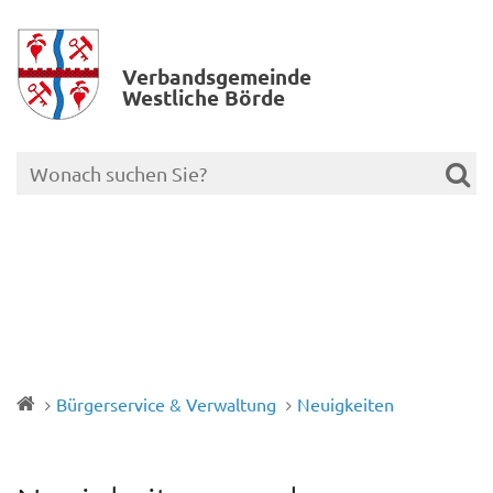
Verbands­gemeinde
Westliche Börde
Bürgerservice & Verwaltung
Neuigkeiten