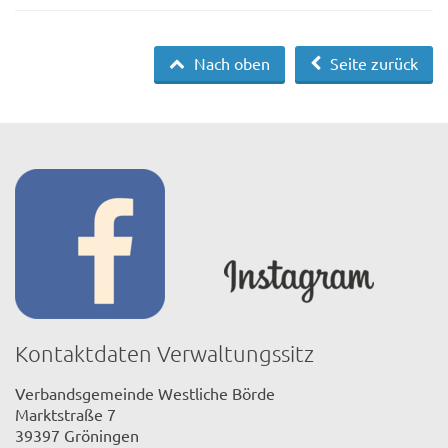
Nach oben
Seite zurück
Kontaktdaten Verwaltungssitz
Verbandsgemeinde Westliche Börde
Marktstraße 7
39397 Gröningen