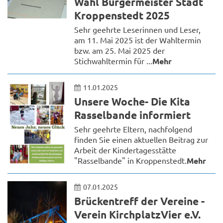
Wahl Bürgermeister Stadt
Kroppenstedt 2025
Sehr geehrte Leserinnen und Leser,
am 11. Mai 2025 ist der Wahltermin
bzw. am 25. Mai 2025 der
Stichwahltermin für ...
Mehr
11.01.2025
Unsere Woche- Die Kita
Rasselbande informiert
Sehr geehrte Eltern, nachfolgend
finden Sie einen aktuellen Beitrag zur
Arbeit der Kindertagesstätte
"Rasselbande" in Kroppenstedt.
Mehr
07.01.2025
Brückentreff der Vereine -
Verein KirchplatzVier e.V.