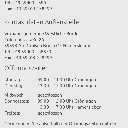
Tel: +49 39403-1580
Fax: +49 39403-158299
Kontaktdaten Außenstelle
Verbandsgemeinde Westliche Börde
Columbusstraße 26
39393 Am Großen Bruch OT Hamersleben
Tel: +49 39403-158850
Fax: +49 39403-158299
Öffnungszeiten
Montag:
09:00 – 11:30 Uhr Gröningen
Dienstag:
13:30 – 17:30 Uhr Gröningen
Mittwoch:
geschlossen
Donnerstag:
09:00 – 12:00 Uhr Gröningen
13:30 – 17:30 Uhr Hamersleben
Freitag:
geschlossen
Gern können Sie außerhalb der Öffnungszeiten mit den