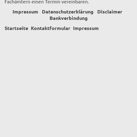
Fachämtern einen Termin vereinbaren.
Impressum
Datenschutzerklärung
Disclaimer
Bankverbindung
Startseite
Kontaktformular
Impressum