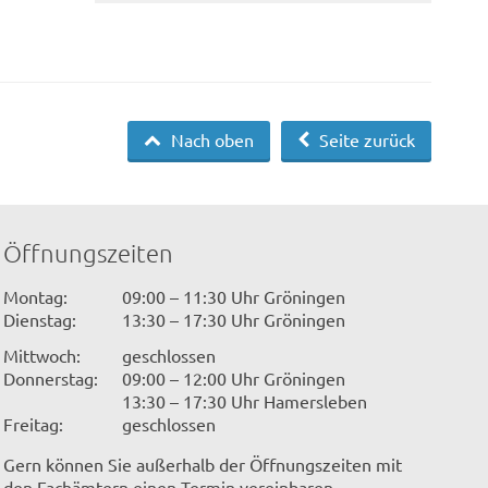
Nach oben
Seite zurück
Öffnungszeiten
Montag:
09:00 – 11:30 Uhr Gröningen
Dienstag:
13:30 – 17:30 Uhr Gröningen
Mittwoch:
geschlossen
Donnerstag:
09:00 – 12:00 Uhr Gröningen
13:30 – 17:30 Uhr Hamersleben
Freitag:
geschlossen
Gern können Sie außerhalb der Öffnungszeiten mit
den Fachämtern einen Termin vereinbaren.