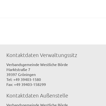
Kontaktdaten Verwaltungssitz
Verbandsgemeinde Westliche Börde
Marktstraße 7
39397 Gröningen
Tel: +49 39403-1580
Fax: +49 39403-158299
Kontaktdaten Außenstelle
Verbandsgemeinde Westliche Börde