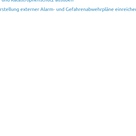
Erstellung externer Alarm- und Gefahrenabwehrpläne einreiche