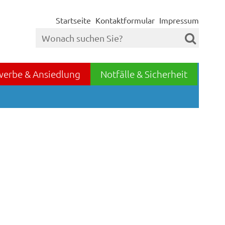
Startseite
Kontaktformular
Impressum
werbe & Ansiedlung
Notfälle & Sicherheit