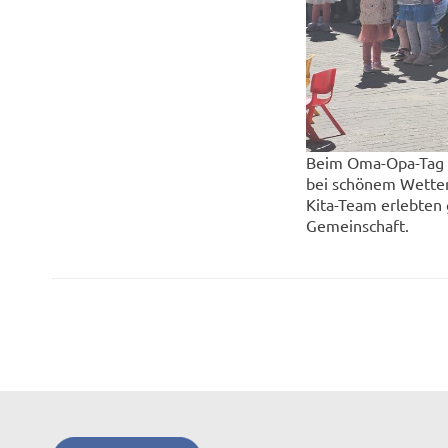
Beim Oma-Opa-Tag in
bei schönem Wetter 
Kita-Team erlebten
Gemeinschaft.