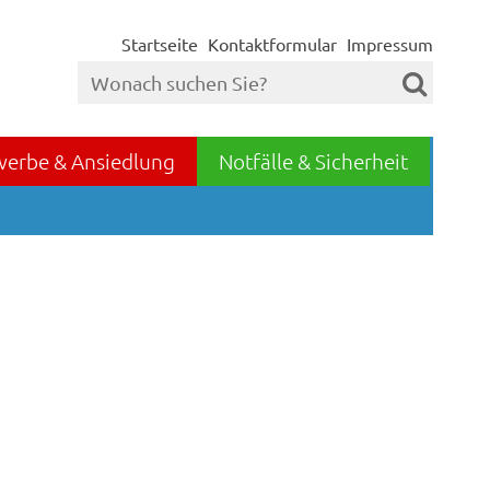
Startseite
Kontaktformular
Impressum
werbe & Ansiedlung
Notfälle & Sicherheit