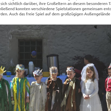
 sich sichtlich darüber, ihre Großeltern an diesem besonderen T
chließend konnten verschiedene Spielstationen gemeinsam ent
rden. Auch das freie Spiel auf dem großzügigen Außengeländ