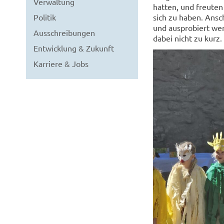
Verwaltung
hatten, und freuten
Politik
sich zu haben. Ans
und ausprobiert we
Ausschreibungen
dabei nicht zu kurz.
Entwicklung & Zukunft
Karriere & Jobs