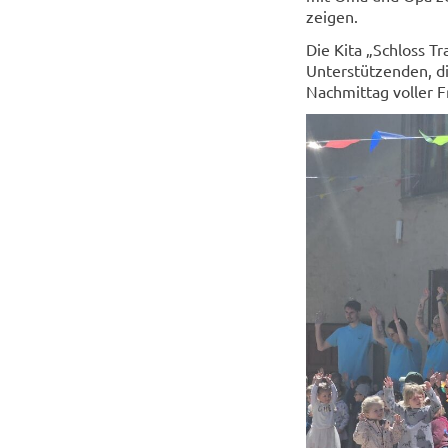
zeigen.
Die Kita „Schloss Tr
Unterstützenden, d
Nachmittag voller 