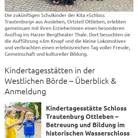
Die zukünftigen Schulkinder der Kita »Schloss
Trautenburg« aus Ausleben, Ortsteil Ottleben, erlebten
gemeinsam mit ihren Erzieherinnen einen besonderen
Ausflug ins Harzer Bergtheater Thale. Dort besuchten sie
die Aufführung »Jim Knopf und die kleine Lokomotive«
und verbrachten einen erlebnisreichen Tag voller Freude,
Gemeinschaft und kultureller Bildung.
Kindertagesstätten in der
Westlichen Börde – Überblick &
Anmeldung
Kindertagesstätte Schloss
Trautenburg Ottleben –
Betreuung und Bildung im
historischen Wasserschloss