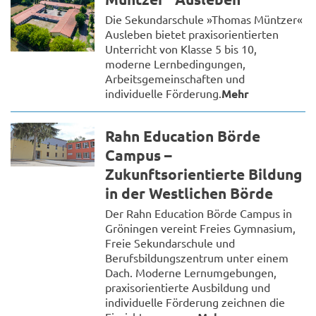
Die Sekundarschule »Thomas Müntzer«
Ausleben bietet praxisorientierten
Unterricht von Klasse 5 bis 10,
moderne Lernbedingungen,
Arbeitsgemeinschaften und
individuelle Förderung.
Mehr
Rahn Education Börde
Campus –
Zukunftsorientierte Bildung
in der Westlichen Börde
Der Rahn Education Börde Campus in
Gröningen vereint Freies Gymnasium,
Freie Sekundarschule und
Berufsbildungszentrum unter einem
Dach. Moderne Lernumgebungen,
praxisorientierte Ausbildung und
individuelle Förderung zeichnen die