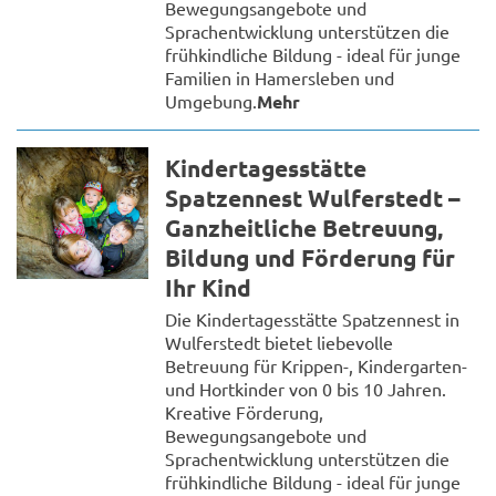
Bewegungsangebote und
Sprachentwicklung unterstützen die
frühkindliche Bildung - ideal für junge
Familien in Hamersleben und
Umgebung.
Mehr
Kindertagesstätte
Spatzennest Wulferstedt –
Ganzheitliche Betreuung,
Bildung und Förderung für
Ihr Kind
Die Kindertagesstätte Spatzennest in
Wulferstedt bietet liebevolle
Betreuung für Krippen-, Kindergarten-
und Hortkinder von 0 bis 10 Jahren.
Kreative Förderung,
Bewegungsangebote und
Sprachentwicklung unterstützen die
frühkindliche Bildung - ideal für junge