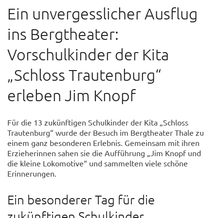
Ein unvergesslicher Ausflug
ins Bergtheater:
Vorschulkinder der Kita
„Schloss Trautenburg“
erleben Jim Knopf
Für die 13 zukünftigen Schulkinder der Kita „Schloss
Trautenburg“ wurde der Besuch im Bergtheater Thale zu
einem ganz besonderen Erlebnis. Gemeinsam mit ihren
Erzieherinnen sahen sie die Aufführung „Jim Knopf und
die kleine Lokomotive“ und sammelten viele schöne
Erinnerungen.
Ein besonderer Tag für die
zukünftigen Schulkinder