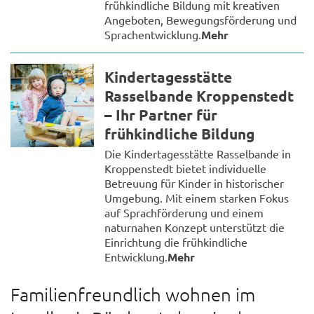
frühkindliche Bildung mit kreativen
Angeboten, Bewegungsförderung und
Sprachentwicklung.
Mehr
Kindertagesstätte
Rasselbande Kroppenstedt
– Ihr Partner für
frühkindliche Bildung
Die Kindertagesstätte Rasselbande in
Kroppenstedt bietet individuelle
Betreuung für Kinder in historischer
Umgebung. Mit einem starken Fokus
auf Sprachförderung und einem
naturnahen Konzept unterstützt die
Einrichtung die frühkindliche
Entwicklung.
Mehr
Familienfreundlich wohnen im