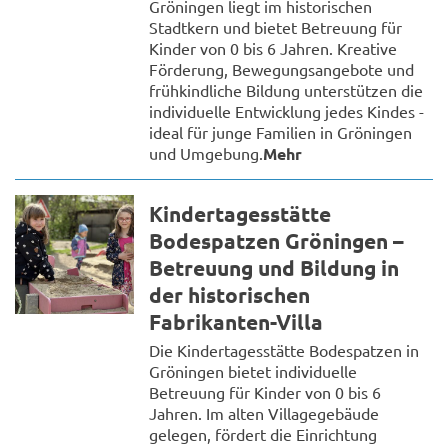
Gröningen liegt im historischen
Stadtkern und bietet Betreuung für
Kinder von 0 bis 6 Jahren. Kreative
Förderung, Bewegungsangebote und
frühkindliche Bildung unterstützen die
individuelle Entwicklung jedes Kindes -
ideal für junge Familien in Gröningen
und Umgebung.
Mehr
Kindertagesstätte
Bodespatzen Gröningen –
Betreuung und Bildung in
der historischen
Fabrikanten-Villa
Die Kindertagesstätte Bodespatzen in
Gröningen bietet individuelle
Betreuung für Kinder von 0 bis 6
Jahren. Im alten Villagegebäude
gelegen, fördert die Einrichtung