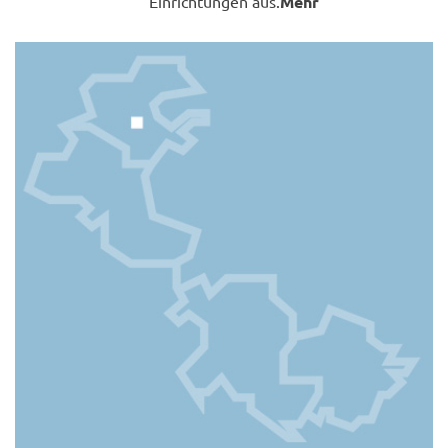
Einrichtungen aus.
Mehr