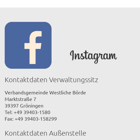
Kontaktdaten Verwaltungssitz
Verbandsgemeinde Westliche Börde
Marktstraße 7
39397 Gröningen
Tel: +49 39403-1580
Fax: +49 39403-158299
Kontaktdaten Außenstelle