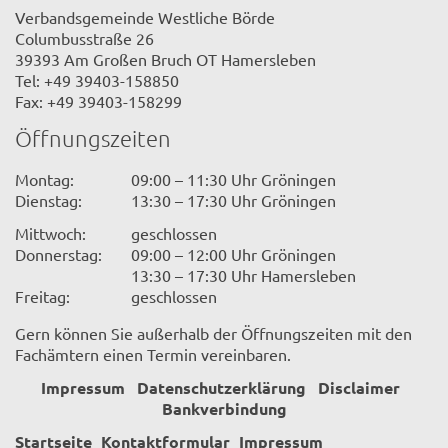
Verbandsgemeinde Westliche Börde
Columbusstraße 26
39393 Am Großen Bruch OT Hamersleben
Tel: +49 39403-158850
Fax: +49 39403-158299
Öffnungszeiten
Montag:
09:00 – 11:30 Uhr Gröningen
Dienstag:
13:30 – 17:30 Uhr Gröningen
Mittwoch:
geschlossen
Donnerstag:
09:00 – 12:00 Uhr Gröningen
13:30 – 17:30 Uhr Hamersleben
Freitag:
geschlossen
Gern können Sie außerhalb der Öffnungszeiten mit den
Fachämtern einen Termin vereinbaren.
Impressum
Datenschutzerklärung
Disclaimer
Bankverbindung
Startseite
Kontaktformular
Impressum