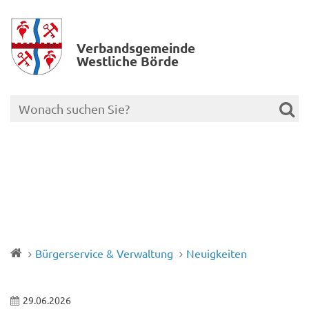
Verbands­gemeinde
Westliche Börde
Bürgerservice & Verwaltung
Neuigkeiten
29.06.2026