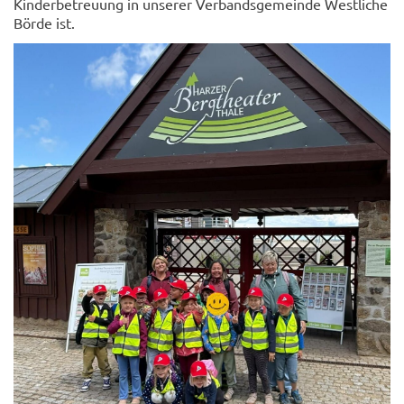
Kinderbetreuung in unserer Verbandsgemeinde Westliche
Börde ist.