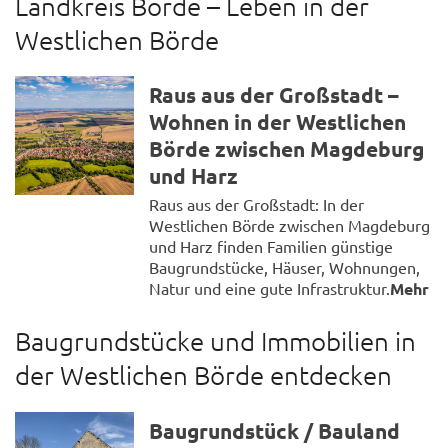
Landkreis Börde – Leben in der
Westlichen Börde
Raus aus der Großstadt –
Wohnen in der Westlichen
Börde zwischen Magdeburg
und Harz
Raus aus der Großstadt: In der
Westlichen Börde zwischen Magdeburg
und Harz finden Familien günstige
Baugrundstücke, Häuser, Wohnungen,
Natur und eine gute Infrastruktur.
Mehr
Baugrundstücke und Immobilien in
der Westlichen Börde entdecken
Baugrundstück / Bauland