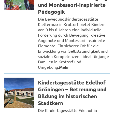
und Montessori-inspirierte
Pädagogik
Die Bewegungskindertagesstätte
Klettermax in Krottorf bietet Kindern
von 0 bis 6 Jahren eine individuelle
Förderung durch Bewegung, kreative
Angebote und Montessori-inspirierte
Elemente. Ein sicherer Ort für die
Entwicklung von Selbstständigkeit und
sozialen Kompetenzen - ideal für junge
Familien in Krottorf und
Umgebung.
Mehr
Kindertagesstätte Edelhof
Gröningen – Betreuung und
Bildung im historischen
Stadtkern
Die Kindertagesstätte Edelhof in