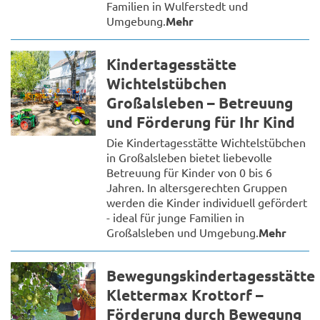
Familien in Wulferstedt und
Umgebung.
Mehr
Kindertagesstätte
Wichtelstübchen
Großalsleben – Betreuung
und Förderung für Ihr Kind
Die Kindertagesstätte Wichtelstübchen
in Großalsleben bietet liebevolle
Betreuung für Kinder von 0 bis 6
Jahren. In altersgerechten Gruppen
werden die Kinder individuell gefördert
- ideal für junge Familien in
Großalsleben und Umgebung.
Mehr
Bewegungskindertagesstätte
Klettermax Krottorf –
Förderung durch Bewegung