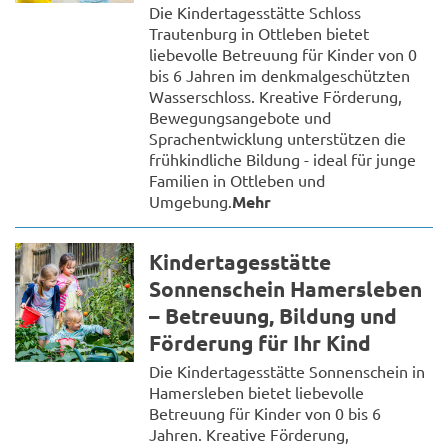
Die Kindertagesstätte Schloss
Trautenburg in Ottleben bietet
liebevolle Betreuung für Kinder von 0
bis 6 Jahren im denkmalgeschützten
Wasserschloss. Kreative Förderung,
Bewegungsangebote und
Sprachentwicklung unterstützen die
frühkindliche Bildung - ideal für junge
Familien in Ottleben und
Umgebung.
Mehr
Kindertagesstätte
Sonnenschein Hamersleben
– Betreuung, Bildung und
Förderung für Ihr Kind
Die Kindertagesstätte Sonnenschein in
Hamersleben bietet liebevolle
Betreuung für Kinder von 0 bis 6
Jahren. Kreative Förderung,