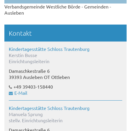
Verbandsgemeinde Westliche Börde - Gemeinden -
Ausleben
Kontakt
Kindertagesstätte Schloss Trautenburg
Kerstin Busse
Einrichtungsleiterin
Damaschkestraße 6
39393 Ausleben OT Ottleben
+49 39403-158440
E-Mail
Kindertagesstätte Schloss Trautenburg
Manuela Sprung
stellv. Einrichtungsleiterin
Damaschkestraße 6