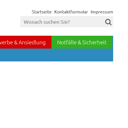
Startseite
Kontaktformular
Impressum
werbe & Ansiedlung
Notfälle & Sicherheit