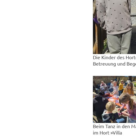
Die Kinder des Hort
Betreuung und Bege
Beim Tanz in den M
im Hort »Villa