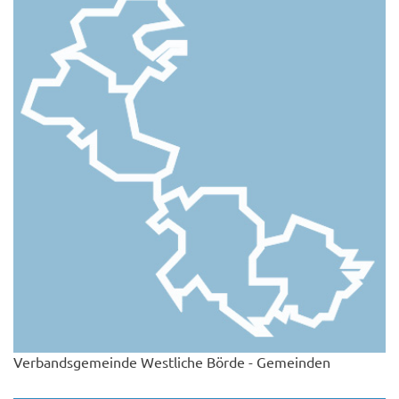
Verbandsgemeinde Westliche Börde - Gemeinden