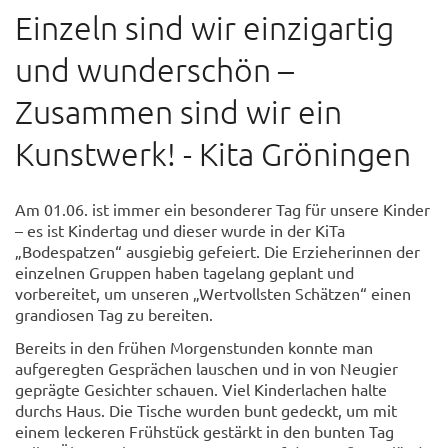
Einzeln sind wir einzigartig
und wunderschön –
Zusammen sind wir ein
Kunstwerk! - Kita Gröningen
Am 01.06. ist immer ein besonderer Tag für unsere Kinder
– es ist Kindertag und dieser wurde in der KiTa
„Bodespatzen“ ausgiebig gefeiert. Die Erzieherinnen der
einzelnen Gruppen haben tagelang geplant und
vorbereitet, um unseren „Wertvollsten Schätzen“ einen
grandiosen Tag zu bereiten.
Bereits in den frühen Morgenstunden konnte man
aufgeregten Gesprächen lauschen und in von Neugier
geprägte Gesichter schauen. Viel Kinderlachen halte
durchs Haus. Die Tische wurden bunt gedeckt, um mit
einem leckeren Frühstück gestärkt in den bunten Tag