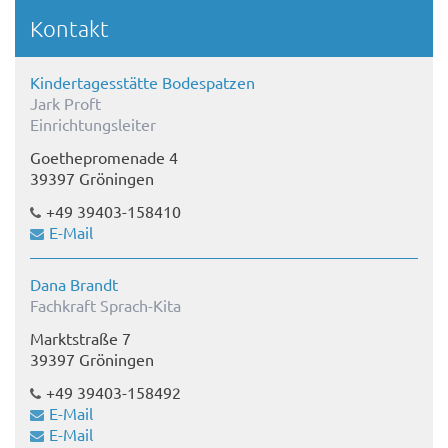
Kontakt
Kindertagesstätte Bodespatzen
Jark Proft
Einrichtungsleiter
Goethepromenade 4
39397 Gröningen
+49 39403-158410
E-Mail
Dana Brandt
Fachkraft Sprach-Kita
Marktstraße 7
39397 Gröningen
+49 39403-158492
E-Mail
E-Mail