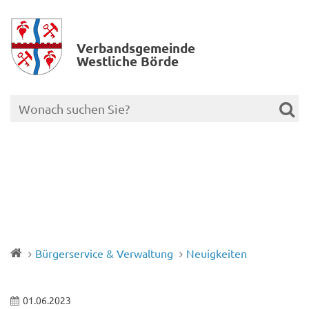
Verbands­gemeinde
Westliche Börde
Bürgerservice & Verwaltung
Neuigkeiten
01.06.2023