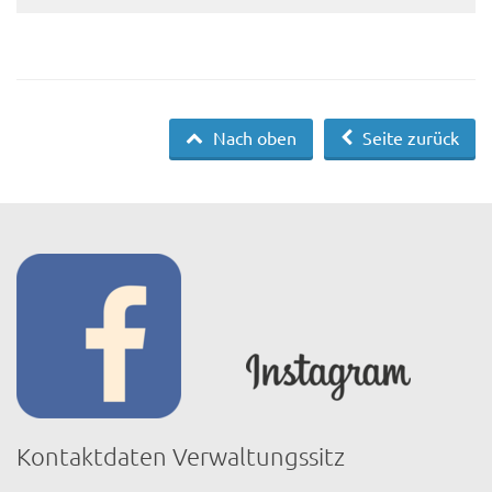
Nach oben
Seite zurück
Kontaktdaten Verwaltungssitz