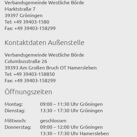
Verbandsgemeinde Westliche Börde
Marktstraße 7
39397 Gröningen
Tel: +49 39403-1580
Fax: +49 39403-158299
Kontaktdaten Außenstelle
Verbandsgemeinde Westliche Börde
Columbusstraße 26
39393 Am Großen Bruch OT Hamersleben
Tel: +49 39403-158850
Fax: +49 39403-158299
Öffnungszeiten
Montag:
09:00 – 11:30 Uhr Gröningen
Dienstag:
13:30 – 17:30 Uhr Gröningen
Mittwoch:
geschlossen
Donnerstag:
09:00 – 12:00 Uhr Gröningen
13:30 – 17:30 Uhr Hamersleben