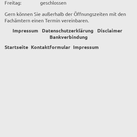
Freitag:
geschlossen
Gern können Sie außerhalb der Öffnungszeiten mit den
Fachämtern einen Termin vereinbaren.
Impressum
Datenschutzerklärung
Disclaimer
Bankverbindung
Startseite
Kontaktformular
Impressum