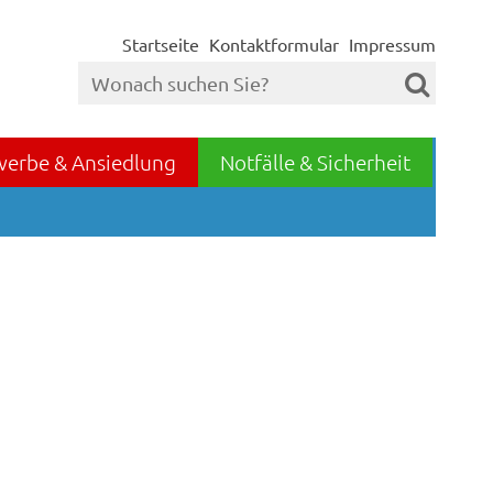
Startseite
Kontaktformular
Impressum
werbe & Ansiedlung
Notfälle & Sicherheit