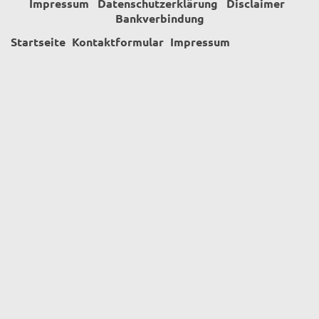
Impressum
Datenschutzerklärung
Disclaimer
Bankverbindung
Startseite
Kontaktformular
Impressum