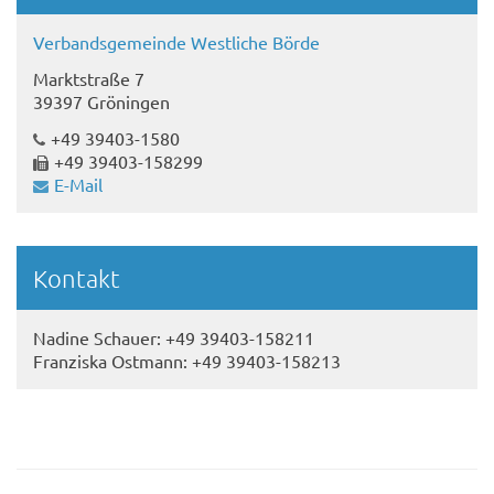
Verbandsgemeinde Westliche Börde
Marktstraße 7
39397 Gröningen
+49 39403-1580
+49 39403-158299
E-Mail
Kontakt
Nadine Schauer: +49 39403-158211
Franziska Ostmann: +49 39403-158213