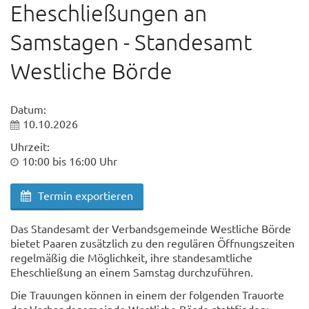
Eheschließungen an
Samstagen - Standesamt
Westliche Börde
Datum:
10.10.2026
Uhrzeit:
10:00 bis 16:00 Uhr
Termin exportieren
Das Standesamt der Verbandsgemeinde Westliche Börde
bietet Paaren zusätzlich zu den regulären Öffnungszeiten
regelmäßig die Möglichkeit, ihre standesamtliche
Eheschließung an einem Samstag durchzuführen.
Die Trauungen können in einem der folgenden Trauorte