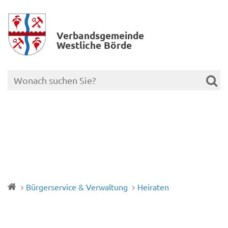
Verbands­gemeinde
Westliche Börde
Bürgerservice & Verwaltung
Heiraten