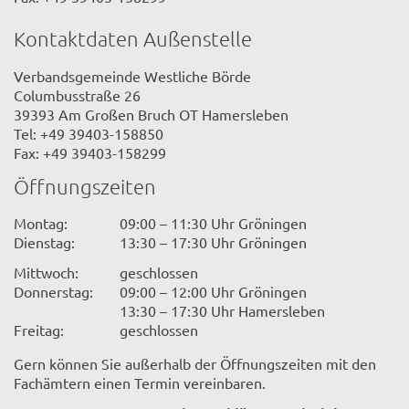
Kontaktdaten Außenstelle
Verbandsgemeinde Westliche Börde
Columbusstraße 26
39393 Am Großen Bruch OT Hamersleben
Tel: +49 39403-158850
Fax: +49 39403-158299
Öffnungszeiten
Montag:
09:00 – 11:30 Uhr Gröningen
Dienstag:
13:30 – 17:30 Uhr Gröningen
Mittwoch:
geschlossen
Donnerstag:
09:00 – 12:00 Uhr Gröningen
13:30 – 17:30 Uhr Hamersleben
Freitag:
geschlossen
Gern können Sie außerhalb der Öffnungszeiten mit den
Fachämtern einen Termin vereinbaren.