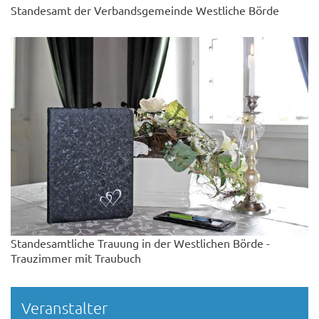
Standesamt der Verbandsgemeinde Westliche Börde
Standesamtliche Trauung in der Westlichen Börde -
Trauzimmer mit Traubuch
Veranstalter