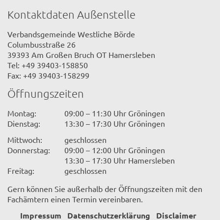
Kontaktdaten Außenstelle
Verbandsgemeinde Westliche Börde
Columbusstraße 26
39393 Am Großen Bruch OT Hamersleben
Tel: +49 39403-158850
Fax: +49 39403-158299
Öffnungszeiten
Montag:
09:00 – 11:30 Uhr Gröningen
Dienstag:
13:30 – 17:30 Uhr Gröningen
Mittwoch:
geschlossen
Donnerstag:
09:00 – 12:00 Uhr Gröningen
13:30 – 17:30 Uhr Hamersleben
Freitag:
geschlossen
Gern können Sie außerhalb der Öffnungszeiten mit den
Fachämtern einen Termin vereinbaren.
Impressum
Datenschutzerklärung
Disclaimer