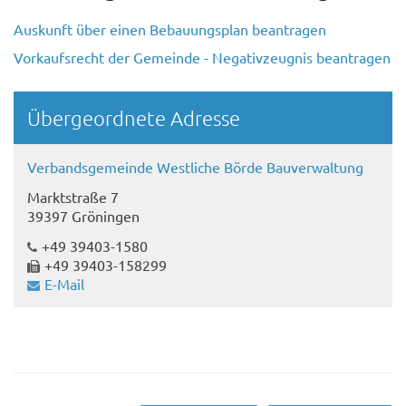
Auskunft über einen Bebauungsplan beantragen
Vorkaufsrecht der Gemeinde - Negativzeugnis beantragen
Übergeordnete Adresse
Verbandsgemeinde Westliche Börde Bauverwaltung
Marktstraße 7
39397 Gröningen
+49 39403-1580
+49 39403-158299
E-Mail