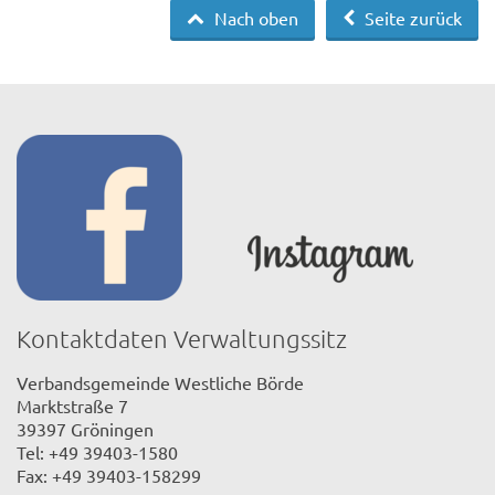
Nach oben
Seite zurück
Kontaktdaten Verwaltungssitz
Verbandsgemeinde Westliche Börde
Marktstraße 7
39397 Gröningen
Tel: +49 39403-1580
Fax: +49 39403-158299