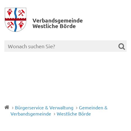
Verbands­gemeinde
Westliche Börde
Bürgerservice & Verwaltung
Gemeinden &
Verbandsgemeinde
Westliche Börde