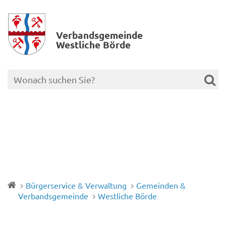
Verbands­gemeinde
Westliche Börde
Bürgerservice & Verwaltung
Gemeinden &
Verbandsgemeinde
Westliche Börde