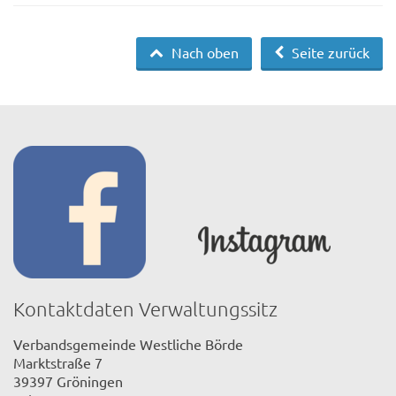
Nach oben
Seite zurück
Kontaktdaten Verwaltungssitz
Verbandsgemeinde Westliche Börde
Marktstraße 7
39397 Gröningen