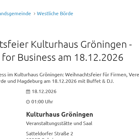
andsgemeinde
Westliche Börde
sfeier Kulturhaus Gröningen -
 for Business am 18.12.2026
ess im Kulturhaus Gröningen: Weihnachtsfeier für Firmen, Ver
rde und Magdeburg am 18.12.2026 mit Buffet & DJ.
18.12.2026
01:00 Uhr
Kulturhaus Gröningen
Veranstaltungsstätte und Saal
Satteldorfer Straße 2