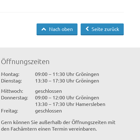
Nach oben
Seite zurück
Öffnungszeiten
Montag:
09:00 – 11:30 Uhr Gröningen
Dienstag:
13:30 – 17:30 Uhr Gröningen
Mittwoch:
geschlossen
Donnerstag:
09:00 – 12:00 Uhr Gröningen
13:30 – 17:30 Uhr Hamersleben
Freitag:
geschlossen
Gern können Sie außerhalb der Öffnungszeiten mit
den Fachämtern einen Termin vereinbaren.