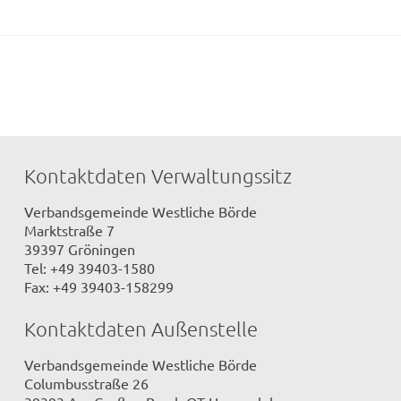
Kontaktdaten Verwaltungssitz
Verbandsgemeinde Westliche Börde
Marktstraße 7
39397 Gröningen
Tel: +49 39403-1580
Fax: +49 39403-158299
Kontaktdaten Außenstelle
Verbandsgemeinde Westliche Börde
Columbusstraße 26