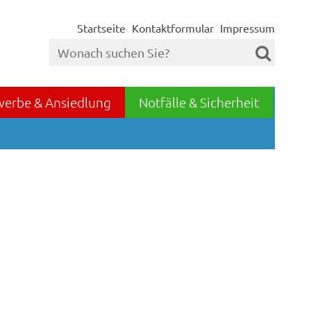
Startseite
Kontaktformular
Impressum
werbe & Ansiedlung
Notfälle & Sicherheit