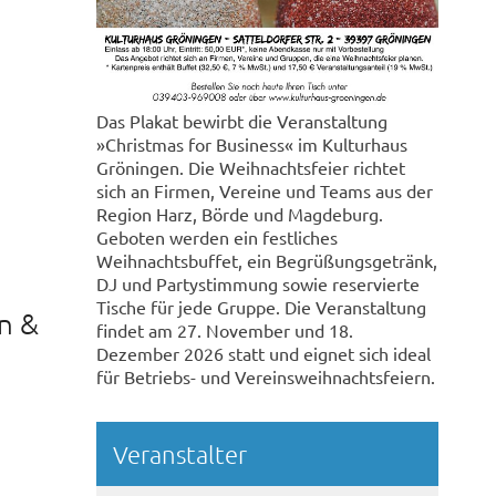
Das Plakat bewirbt die Veranstaltung
»Christmas for Business« im Kulturhaus
Gröningen. Die Weihnachtsfeier richtet
sich an Firmen, Vereine und Teams aus der
Region Harz, Börde und Magdeburg.
Geboten werden ein festliches
Weihnachtsbuffet, ein Begrüßungsgetränk,
DJ und Partystimmung sowie reservierte
Tische für jede Gruppe. Die Veranstaltung
n &
findet am 27. November und 18.
Dezember 2026 statt und eignet sich ideal
für Betriebs- und Vereinsweihnachtsfeiern.
Veranstalter