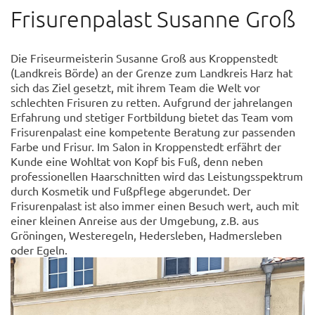
Frisurenpalast Susanne Groß
Die Friseurmeisterin Susanne Groß aus Kroppenstedt
(Landkreis Börde) an der Grenze zum Landkreis Harz hat
sich das Ziel gesetzt, mit ihrem Team die Welt vor
schlechten Frisuren zu retten. Aufgrund der jahrelangen
Erfahrung und stetiger Fortbildung bietet das Team vom
Frisurenpalast eine kompetente Beratung zur passenden
Farbe und Frisur. Im Salon in Kroppenstedt erfährt der
Kunde eine Wohltat von Kopf bis Fuß, denn neben
professionellen Haarschnitten wird das Leistungsspektrum
durch Kosmetik und Fußpflege abgerundet. Der
Frisurenpalast ist also immer einen Besuch wert, auch mit
einer kleinen Anreise aus der Umgebung, z.B. aus
Gröningen, Westeregeln, Hedersleben, Hadmersleben
oder Egeln.