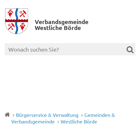
Verbands­gemeinde
Westliche Börde
Bürgerservice & Verwaltung
Gemeinden &
Verbandsgemeinde
Westliche Börde