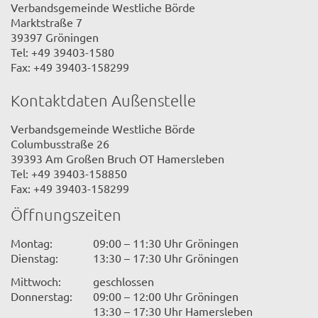
Verbandsgemeinde Westliche Börde
Marktstraße 7
39397 Gröningen
Tel: +49 39403-1580
Fax: +49 39403-158299
Kontaktdaten Außenstelle
Verbandsgemeinde Westliche Börde
Columbusstraße 26
39393 Am Großen Bruch OT Hamersleben
Tel: +49 39403-158850
Fax: +49 39403-158299
Öffnungszeiten
Montag:
09:00 – 11:30 Uhr Gröningen
Dienstag:
13:30 – 17:30 Uhr Gröningen
Mittwoch:
geschlossen
Donnerstag:
09:00 – 12:00 Uhr Gröningen
13:30 – 17:30 Uhr Hamersleben