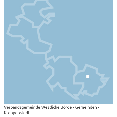
Verbandsgemeinde Westliche Börde - Gemeinden -
Kroppenstedt