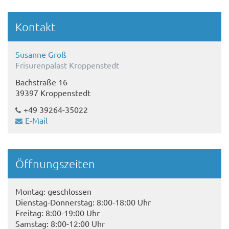
Kontakt
Susanne Groß
Frisurenpalast Kroppenstedt
Bachstraße 16
39397 Kroppenstedt
+49 39264-35022
E-Mail
Öffnungszeiten
Montag: geschlossen
Dienstag-Donnerstag: 8:00-18:00 Uhr
Freitag: 8:00-19:00 Uhr
Samstag: 8:00-12:00 Uhr