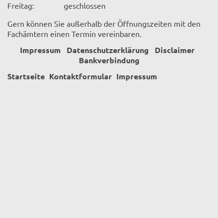
Freitag:
geschlossen
Gern können Sie außerhalb der Öffnungszeiten mit den
Fachämtern einen Termin vereinbaren.
Impressum
Datenschutzerklärung
Disclaimer
Bankverbindung
Startseite
Kontaktformular
Impressum