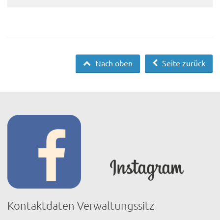
Nach oben
Seite zurück
Kontaktdaten Verwaltungssitz