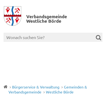
Verbands­gemeinde
Westliche Börde
Bürgerservice & Verwaltung
Gemeinden &
Verbandsgemeinde
Westliche Börde