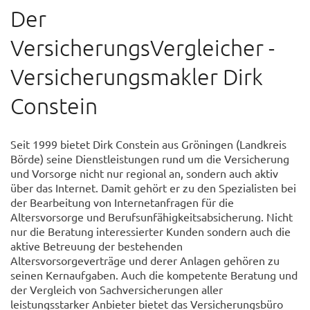
Der
VersicherungsVergleicher -
Versicherungsmakler Dirk
Constein
Seit 1999 bietet Dirk Constein aus Gröningen (Landkreis
Börde) seine Dienstleistungen rund um die Versicherung
und Vorsorge nicht nur regional an, sondern auch aktiv
über das Internet. Damit gehört er zu den Spezialisten bei
der Bearbeitung von Internetanfragen für die
Altersvorsorge und Berufsunfähigkeitsabsicherung. Nicht
nur die Beratung interessierter Kunden sondern auch die
aktive Betreuung der bestehenden
Altersvorsorgeverträge und derer Anlagen gehören zu
seinen Kernaufgaben. Auch die kompetente Beratung und
der Vergleich von Sachversicherungen aller
leistungsstarker Anbieter bietet das Versicherungsbüro