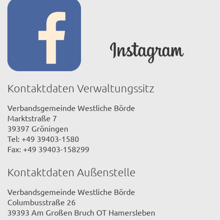
Kontaktdaten Verwaltungssitz
Verbandsgemeinde Westliche Börde
Marktstraße 7
39397 Gröningen
Tel: +49 39403-1580
Fax: +49 39403-158299
Kontaktdaten Außenstelle
Verbandsgemeinde Westliche Börde
Columbusstraße 26
39393 Am Großen Bruch OT Hamersleben