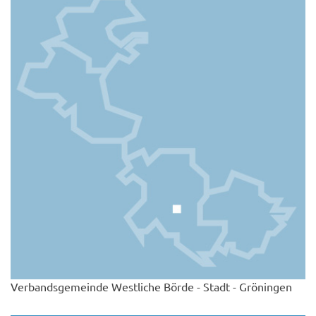
Verbandsgemeinde Westliche Börde - Stadt - Gröningen