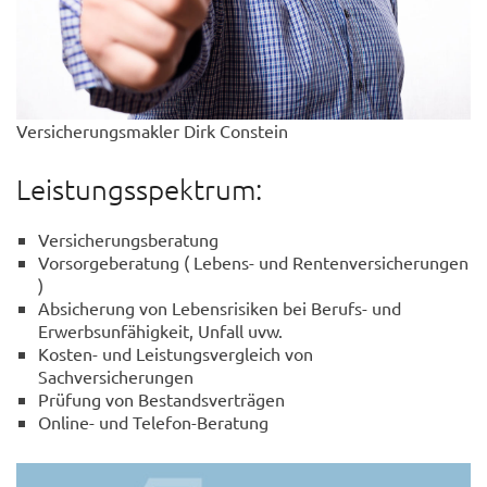
Versicherungsmakler Dirk Constein
Leistungsspektrum:
Versicherungsberatung
Vorsorgeberatung ( Lebens- und Rentenversicherungen
)
Absicherung von Lebensrisiken bei Berufs- und
Erwerbsunfähigkeit, Unfall uvw.
Kosten- und Leistungsvergleich von
Sachversicherungen
Prüfung von Bestandsverträgen
Online- und Telefon-Beratung