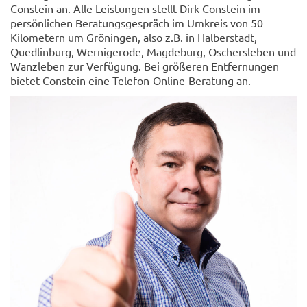
Constein an. Alle Leistungen stellt Dirk Constein im
persönlichen Beratungsgespräch im Umkreis von 50
Kilometern um Gröningen, also z.B. in Halberstadt,
Quedlinburg, Wernigerode, Magdeburg, Oschersleben und
Wanzleben zur Verfügung. Bei größeren Entfernungen
bietet Constein eine Telefon-Online-Beratung an.