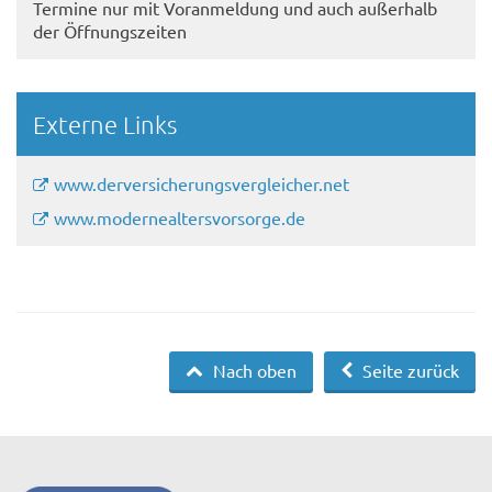
Termine nur mit Voranmeldung und auch außerhalb
der Öffnungszeiten
Externe Links
www.derversicherungsvergleicher.net
www.modernealtersvorsorge.de
Nach oben
Seite zurück