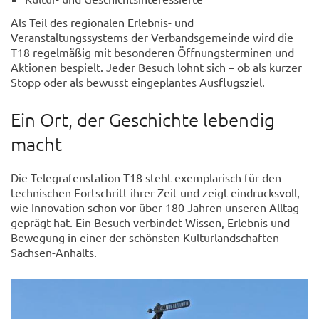
Als Teil des regionalen Erlebnis- und
Veranstaltungssystems der Verbandsgemeinde wird die
T18 regelmäßig mit besonderen Öffnungsterminen und
Aktionen bespielt. Jeder Besuch lohnt sich – ob als kurzer
Stopp oder als bewusst eingeplantes Ausflugsziel.
Ein Ort, der Geschichte lebendig
macht
Die Telegrafenstation T18 steht exemplarisch für den
technischen Fortschritt ihrer Zeit und zeigt eindrucksvoll,
wie Innovation schon vor über 180 Jahren unseren Alltag
geprägt hat. Ein Besuch verbindet Wissen, Erlebnis und
Bewegung in einer der schönsten Kulturlandschaften
Sachsen-Anhalts.