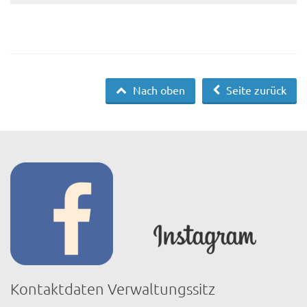
Nach oben
Seite zurück
Kontaktdaten Verwaltungssitz