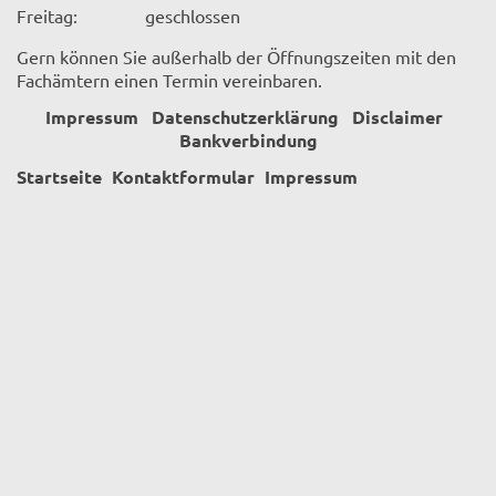
Freitag:
geschlossen
Gern können Sie außerhalb der Öffnungszeiten mit den
Fachämtern einen Termin vereinbaren.
Impressum
Datenschutzerklärung
Disclaimer
Bankverbindung
Startseite
Kontaktformular
Impressum