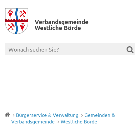
Verbands­gemeinde
Westliche Börde
Bürgerservice & Verwaltung
Gemeinden &
Verbandsgemeinde
Westliche Börde