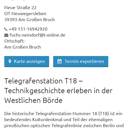
Neue Straße 22
OT Neuwegersleben
39393 Am Großen Bruch
+49 151-16942920
fuchs-neindorf@t-online.de
Ortschaft:
Am Großen Bruch
Karte anzeigen
Termin exportieren
Telegrafenstation T18 –
Technikgeschichte erleben in der
Westlichen Börde
Die historische Telegrafenstation Nummer 18 (T18) ist ein
bedeutendes Kulturdenkmal und Teil der ehemaligen
preußischen optischen Telegrafenlinie zwischen Berlin und