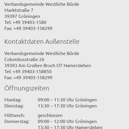
Verbandsgemeinde Westliche Börde
Marktstraße 7
39397 Gröningen
Tel: +49 39403-1580
Fax: +49 39403-158299
Kontaktdaten Außenstelle
Verbandsgemeinde Westliche Börde
Columbusstraße 26
39393 Am Großen Bruch OT Hamersleben
Tel: +49 39403-158850
Fax: +49 39403-158299
Öffnungszeiten
Montag:
09:00 – 11:30 Uhr Gröningen
Dienstag:
13:30 – 17:30 Uhr Gröningen
Mittwoch:
geschlossen
Donnerstag:
09:00 – 12:00 Uhr Gröningen
13:30 – 17:30 Uhr Hamersleben