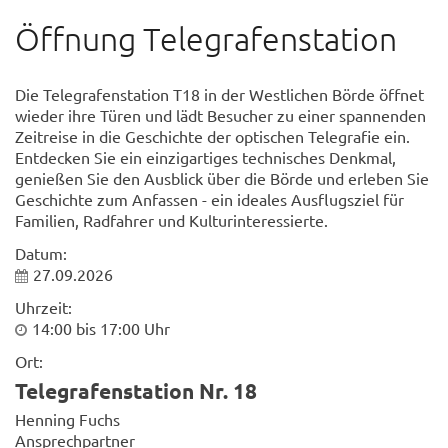
Öffnung Telegrafenstation
Die Telegrafenstation T18 in der Westlichen Börde öffnet
wieder ihre Türen und lädt Besucher zu einer spannenden
Zeitreise in die Geschichte der optischen Telegrafie ein.
Entdecken Sie ein einzigartiges technisches Denkmal,
genießen Sie den Ausblick über die Börde und erleben Sie
Geschichte zum Anfassen - ein ideales Ausflugsziel für
Familien, Radfahrer und Kulturinteressierte.
Datum:
27.09.2026
Uhrzeit:
14:00 bis 17:00 Uhr
Ort:
Telegrafenstation Nr. 18
Henning Fuchs
Ansprechpartner