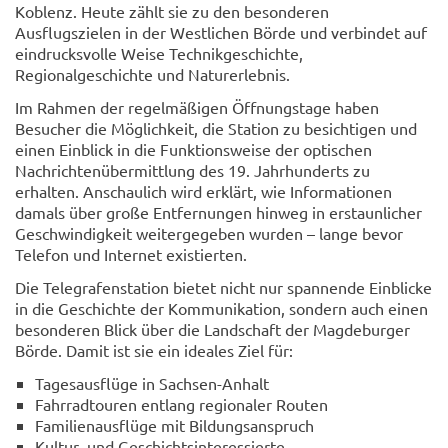
Koblenz. Heute zählt sie zu den besonderen
Ausflugszielen in der Westlichen Börde und verbindet auf
eindrucksvolle Weise Technikgeschichte,
Regionalgeschichte und Naturerlebnis.
Im Rahmen der regelmäßigen Öffnungstage haben
Besucher die Möglichkeit, die Station zu besichtigen und
einen Einblick in die Funktionsweise der optischen
Nachrichtenübermittlung des 19. Jahrhunderts zu
erhalten. Anschaulich wird erklärt, wie Informationen
damals über große Entfernungen hinweg in erstaunlicher
Geschwindigkeit weitergegeben wurden – lange bevor
Telefon und Internet existierten.
Die Telegrafenstation bietet nicht nur spannende Einblicke
in die Geschichte der Kommunikation, sondern auch einen
besonderen Blick über die Landschaft der Magdeburger
Börde. Damit ist sie ein ideales Ziel für:
Tagesausflüge in Sachsen-Anhalt
Fahrradtouren entlang regionaler Routen
Familienausflüge mit Bildungsanspruch
Kultur- und Geschichtsinteressierte