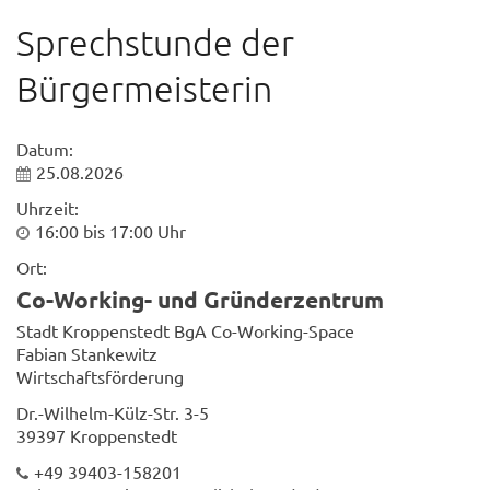
Sprechstunde der
Bürgermeisterin
Datum:
25.08.2026
Uhrzeit:
16:00 bis 17:00 Uhr
Ort:
Co-Working- und Gründerzentrum
Stadt Kroppenstedt BgA Co-Working-Space
Fabian Stankewitz
Wirtschaftsförderung
Dr.-Wilhelm-Külz-Str. 3-5
39397 Kroppenstedt
+49 39403-158201