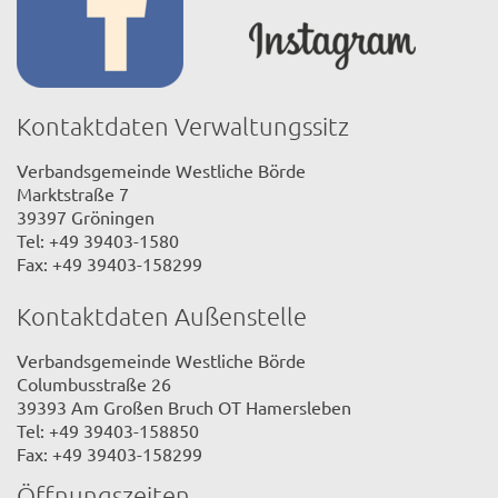
Kontaktdaten Verwaltungssitz
Verbandsgemeinde Westliche Börde
Marktstraße 7
39397 Gröningen
Tel: +49 39403-1580
Fax: +49 39403-158299
Kontaktdaten Außenstelle
Verbandsgemeinde Westliche Börde
Columbusstraße 26
39393 Am Großen Bruch OT Hamersleben
Tel: +49 39403-158850
Fax: +49 39403-158299
Öffnungszeiten