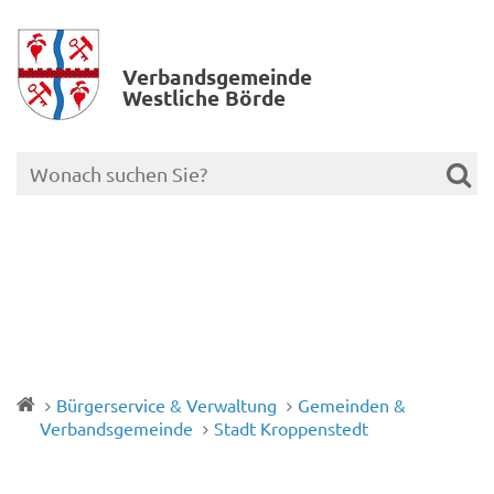
Verbands­gemeinde
Westliche Börde
Bürgerservice & Verwaltung
Gemeinden &
Verbandsgemeinde
Stadt Kroppenstedt