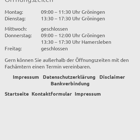
Montag:
09:00 – 11:30 Uhr Gröningen
Dienstag:
13:30 – 17:30 Uhr Gröningen
Mittwoch:
geschlossen
Donnerstag:
09:00 – 12:00 Uhr Gröningen
13:30 – 17:30 Uhr Hamersleben
Freitag:
geschlossen
Gern können Sie außerhalb der Öffnungszeiten mit den
Fachämtern einen Termin vereinbaren.
Impressum
Datenschutzerklärung
Disclaimer
Bankverbindung
Startseite
Kontaktformular
Impressum