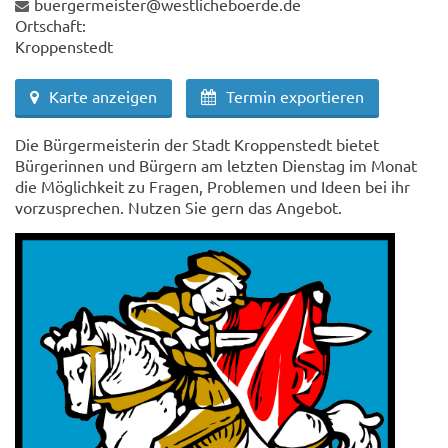
buergermeister@westlicheboerde.de
Ortschaft:
Kroppenstedt
Karte anzeigen
Termin exportieren
Die Bürgermeisterin der Stadt Kroppenstedt bietet
Bürgerinnen und Bürgern am letzten Dienstag im Monat
die Möglichkeit zu Fragen, Problemen und Ideen bei ihr
vorzusprechen. Nutzen Sie gern das Angebot.