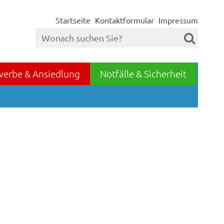
Startseite
Kontaktformular
Impressum
werbe & Ansiedlung
Notfälle & Sicherheit