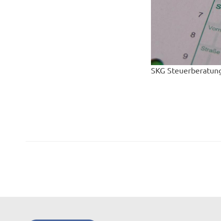
SKG Steuerberatung