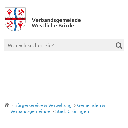
Verbands­gemeinde
Westliche Börde
Bürgerservice & Verwaltung
Gemeinden &
Verbandsgemeinde
Stadt Gröningen