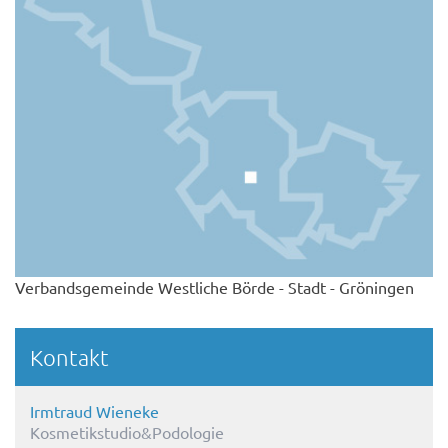
Verbandsgemeinde Westliche Börde - Stadt - Gröningen
Kontakt
Irmtraud Wieneke
Kosmetikstudio&Podologie