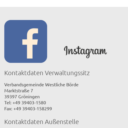
Kontaktdaten Verwaltungssitz
Verbandsgemeinde Westliche Börde
Marktstraße 7
39397 Gröningen
Tel: +49 39403-1580
Fax: +49 39403-158299
Kontaktdaten Außenstelle