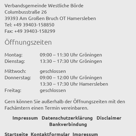
Verbandsgemeinde Westliche Börde
Columbusstraße 26
39393 Am Großen Bruch OT Hamersleben
Tel: +49 39403-158850
Fax: +49 39403-158299
Öffnungszeiten
Montag:
09:00 – 11:30 Uhr Gröningen
Dienstag:
13:30 – 17:30 Uhr Gröningen
Mittwoch:
geschlossen
Donnerstag:
09:00 – 12:00 Uhr Gröningen
13:30 – 17:30 Uhr Hamersleben
Freitag:
geschlossen
Gern können Sie außerhalb der Öffnungszeiten mit den
Fachämtern einen Termin vereinbaren.
Impressum
Datenschutzerklärung
Disclaimer
Bankverbindung
Startseite
Kontaktformular
Impressum