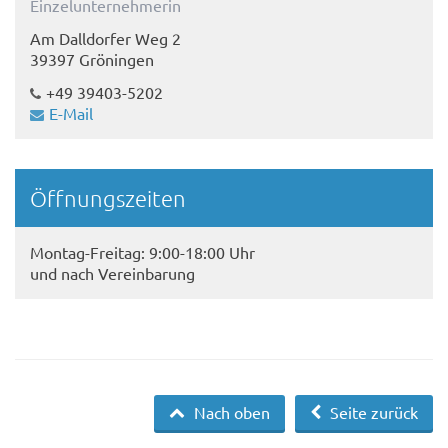
Einzelunternehmerin
Am Dalldorfer Weg 2
39397 Gröningen
+49 39403-5202
E-Mail
Öffnungszeiten
Montag-Freitag: 9:00-18:00 Uhr
und nach Vereinbarung
Nach oben
Seite zurück