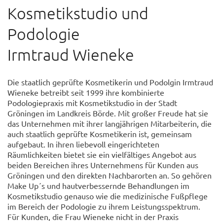
Kosmetikstudio und
Podologie
Irmtraud Wieneke
Die staatlich geprüfte Kosmetikerin und Podolgin Irmtraud
Wieneke betreibt seit 1999 ihre kombinierte
Podologiepraxis mit Kosmetikstudio in der Stadt
Gröningen im Landkreis Börde. Mit großer Freude hat sie
das Unternehmen mit ihrer langjährigen Mitarbeiterin, die
auch staatlich geprüfte Kosmetikerin ist, gemeinsam
aufgebaut. In ihren liebevoll eingerichteten
Räumlichkeiten bietet sie ein vielfältiges Angebot aus
beiden Bereichen ihres Unternehmens für Kunden aus
Gröningen und den direkten Nachbarorten an. So gehören
Make Up´s und hautverbessernde Behandlungen im
Kosmetikstudio genauso wie die medizinische Fußpflege
im Bereich der Podologie zu ihrem Leistungsspektrum.
Für Kunden, die Frau Wieneke nicht in der Praxis