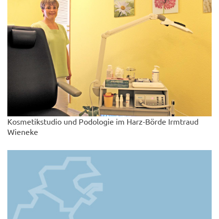
Kosmetikstudio und Podologie im Harz-Börde Irmtraud
Wieneke