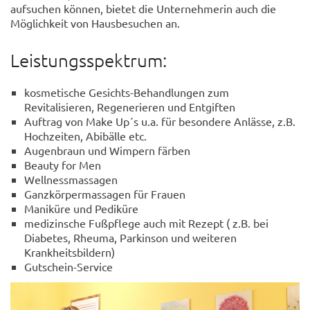
aufsuchen können, bietet die Unternehmerin auch die
Möglichkeit von Hausbesuchen an.
Leistungsspektrum:
kosmetische Gesichts-Behandlungen zum
Revitalisieren, Regenerieren und Entgiften
Auftrag von Make Up´s u.a. für besondere Anlässe, z.B.
Hochzeiten, Abibälle etc.
Augenbraun und Wimpern färben
Beauty for Men
Wellnessmassagen
Ganzkörpermassagen für Frauen
Maniküre und Pediküre
medizinsche Fußpflege auch mit Rezept ( z.B. bei
Diabetes, Rheuma, Parkinson und weiteren
Krankheitsbildern)
Gutschein-Service