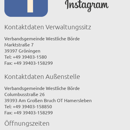
Kontaktdaten Verwaltungssitz
Verbandsgemeinde Westliche Börde
Marktstraße 7
39397 Gröningen
Tel: +49 39403-1580
Fax: +49 39403-158299
Kontaktdaten Außenstelle
Verbandsgemeinde Westliche Börde
Columbusstraße 26
39393 Am Großen Bruch OT Hamersleben
Tel: +49 39403-158850
Fax: +49 39403-158299
Öffnungszeiten