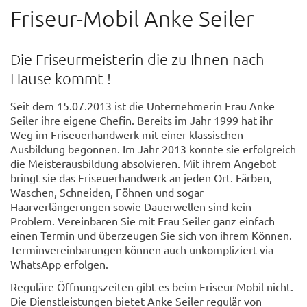
Friseur-Mobil Anke Seiler
Die Friseurmeisterin die zu Ihnen nach
Hause kommt !
Seit dem 15.07.2013 ist die Unternehmerin Frau Anke
Seiler ihre eigene Chefin. Bereits im Jahr 1999 hat ihr
Weg im Friseuerhandwerk mit einer klassischen
Ausbildung begonnen. Im Jahr 2013 konnte sie erfolgreich
die Meisterausbildung absolvieren. Mit ihrem Angebot
bringt sie das Friseuerhandwerk an jeden Ort. Färben,
Waschen, Schneiden, Föhnen und sogar
Haarverlängerungen sowie Dauerwellen sind kein
Problem. Vereinbaren Sie mit Frau Seiler ganz einfach
einen Termin und überzeugen Sie sich von ihrem Können.
Terminvereinbarungen können auch unkompliziert via
WhatsApp erfolgen.
Reguläre Öffnungszeiten gibt es beim Friseur-Mobil nicht.
Die Dienstleistungen bietet Anke Seiler regulär von