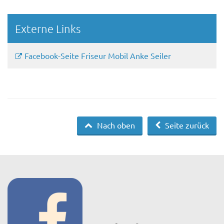
Externe Links
Facebook-Seite Friseur Mobil Anke Seiler
Nach oben
Seite zurück