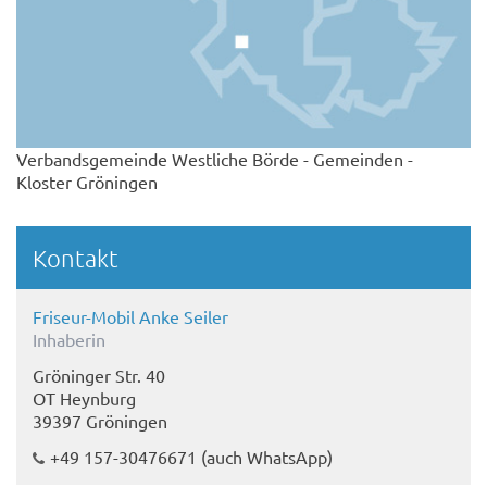
Verbandsgemeinde Westliche Börde - Gemeinden -
Kloster Gröningen
Kontakt
Friseur-Mobil Anke Seiler
Inhaberin
Gröninger Str. 40
OT Heynburg
39397 Gröningen
+49 157-30476671
(auch WhatsApp)