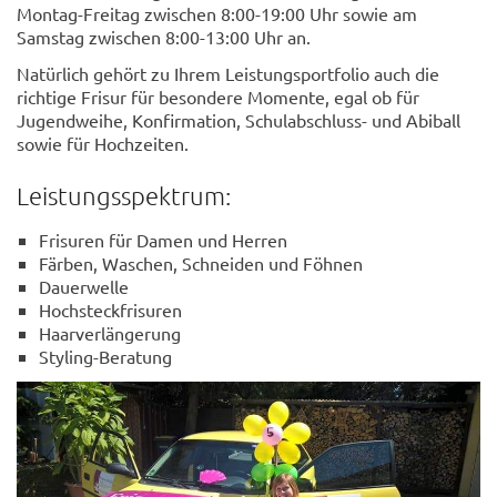
Montag-Freitag zwischen 8:00-19:00 Uhr sowie am
Samstag zwischen 8:00-13:00 Uhr an.
Natürlich gehört zu Ihrem Leistungsportfolio auch die
richtige Frisur für besondere Momente, egal ob für
Jugendweihe, Konfirmation, Schulabschluss- und Abiball
sowie für Hochzeiten.
Leistungsspektrum:
Frisuren für Damen und Herren
Färben, Waschen, Schneiden und Föhnen
Dauerwelle
Hochsteckfrisuren
Haarverlängerung
Styling-Beratung