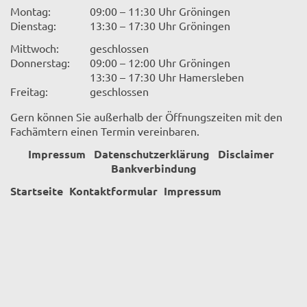
Montag:
09:00 – 11:30 Uhr Gröningen
Dienstag:
13:30 – 17:30 Uhr Gröningen
Mittwoch:
geschlossen
Donnerstag:
09:00 – 12:00 Uhr Gröningen
13:30 – 17:30 Uhr Hamersleben
Freitag:
geschlossen
Gern können Sie außerhalb der Öffnungszeiten mit den
Fachämtern einen Termin vereinbaren.
Impressum
Datenschutzerklärung
Disclaimer
Bankverbindung
Startseite
Kontaktformular
Impressum