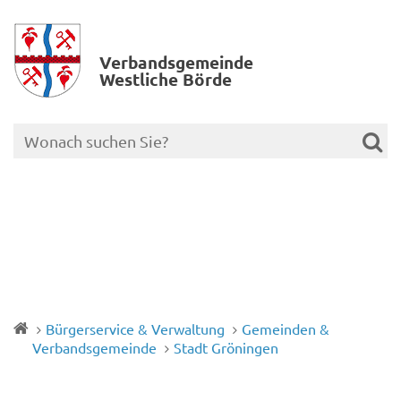
Verbands­gemeinde
Westliche Börde
Bürgerservice & Verwaltung
Gemeinden &
Verbandsgemeinde
Stadt Gröningen