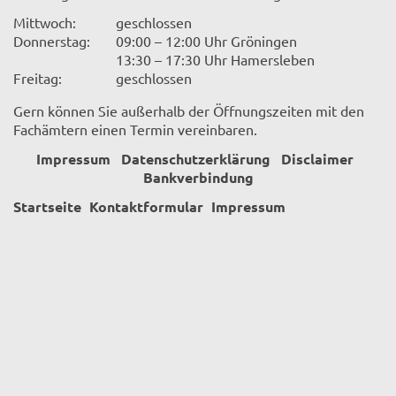
Mittwoch:
geschlossen
Donnerstag:
09:00 – 12:00 Uhr Gröningen
13:30 – 17:30 Uhr Hamersleben
Freitag:
geschlossen
Gern können Sie außerhalb der Öffnungszeiten mit den
Fachämtern einen Termin vereinbaren.
Impressum
Datenschutzerklärung
Disclaimer
Bankverbindung
Startseite
Kontaktformular
Impressum