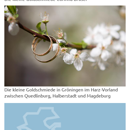
Die kleine Goldschmiede in Gröningen im Harz-Vorland
zwischen Quedlinburg, Halberstadt und Magdeburg