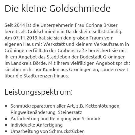
Die kleine Goldschmiede
Seit 2014 ist die Unternehmerin Frau Corinna Brüser
bereits als Goldschmiedin in Dardesheim selbstständig.
Am 07.11.2019 hat sie sich den großen Traum vom
eigenen Haus mit Werkstatt und kleinem Verkaufsraum in
Gröningen erfüllt. In der Grabenstraße bereichert sie mit
ihrem Angebot das Stadtleben der Bodestadt Gröningen
im Landkreis Börde. Mit ihrem vielfältigen Angebot spricht
sie aber nicht nur Kunden aus Gröningen an, sondern weit
über die Stadtgrenzen hinaus.
Leistungsspektrum:
Schmuckreparaturen aller Art, z.B. Kettenlötungen,
Ringweitenänderung, Steinersatz
Aufarbeitung und Reinigung von Schmuck
individuelle Anfertigung
Umarbeitung von Schmuckstücken