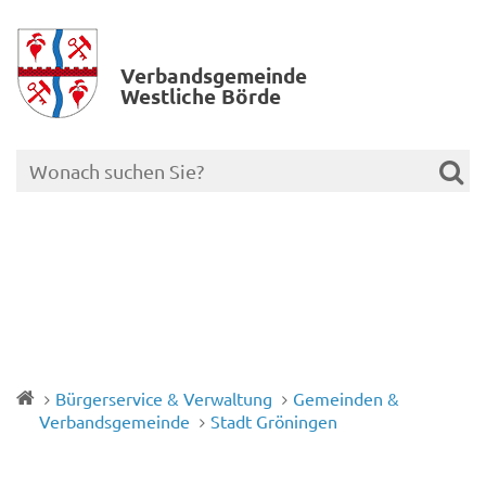
Verbands­gemeinde
Westliche Börde
Bürgerservice & Verwaltung
Gemeinden &
Verbandsgemeinde
Stadt Gröningen