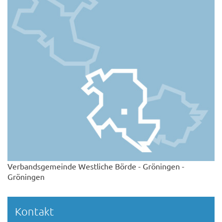
Verbandsgemeinde Westliche Börde - Gröningen -
Gröningen
Kontakt