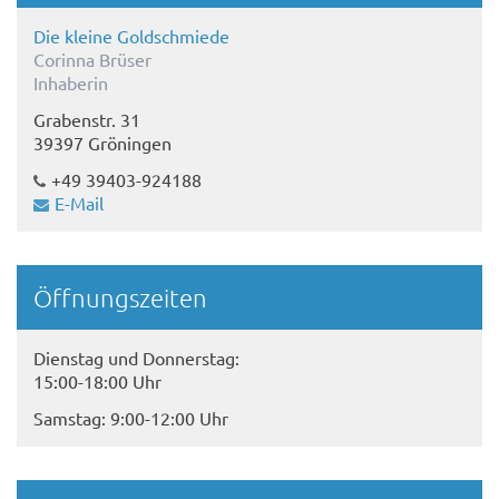
Die kleine Goldschmiede
Corinna Brüser
Inhaberin
Grabenstr. 31
39397 Gröningen
+49 39403-924188
E-Mail
Öffnungszeiten
Dienstag und Donnerstag:
15:00-18:00 Uhr
Samstag: 9:00-12:00 Uhr