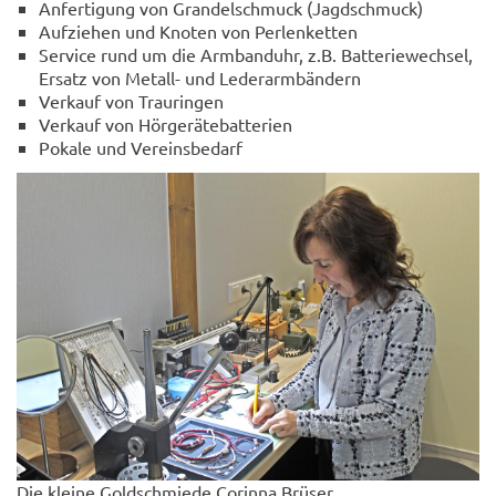
Anfertigung von Grandelschmuck (Jagdschmuck)
Aufziehen und Knoten von Perlenketten
Service rund um die Armbanduhr, z.B. Batteriewechsel,
Ersatz von Metall- und Lederarmbändern
Verkauf von Trauringen
Verkauf von Hörgerätebatterien
Pokale und Vereinsbedarf
Die kleine Goldschmiede Corinna Brüser