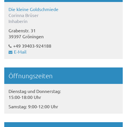
Die kleine Goldschmiede
Corinna Brüser
Inhaberin
Grabenstr. 31
39397 Gröningen
+49 39403-924188
E-Mail
Öffnungszeiten
Dienstag und Donnerstag:
15:00-18:00 Uhr
Samstag: 9:00-12:00 Uhr