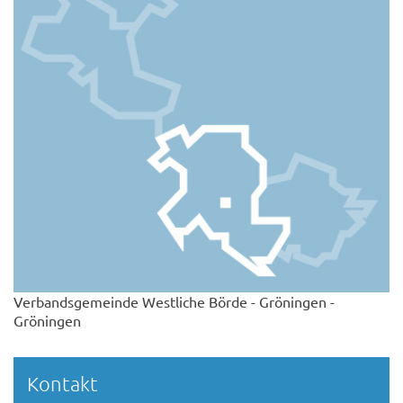
Verbandsgemeinde Westliche Börde - Gröningen -
Gröningen
Kontakt