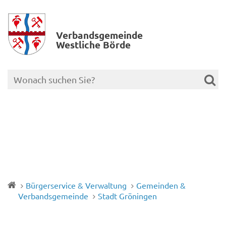
Verbands­gemeinde
Westliche Börde
Bürgerservice & Verwaltung
Gemeinden &
Verbandsgemeinde
Stadt Gröningen