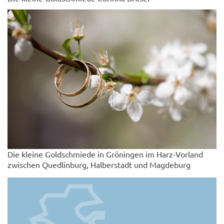
Die kleine Goldschmiede in Gröningen im Harz-Vorland
zwischen Quedlinburg, Halberstadt und Magdeburg