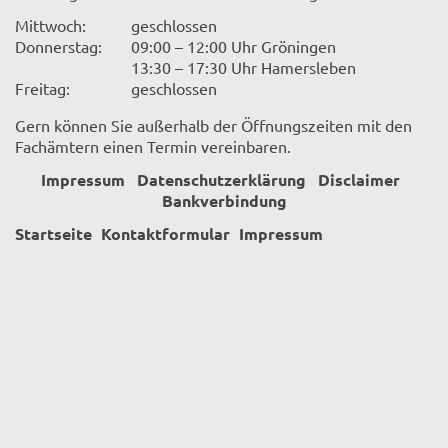
Mittwoch:
geschlossen
Donnerstag:
09:00 – 12:00 Uhr Gröningen
13:30 – 17:30 Uhr Hamersleben
Freitag:
geschlossen
Gern können Sie außerhalb der Öffnungszeiten mit den
Fachämtern einen Termin vereinbaren.
Impressum
Datenschutzerklärung
Disclaimer
Bankverbindung
Startseite
Kontaktformular
Impressum