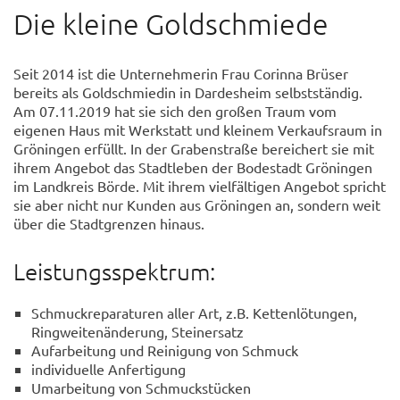
Die kleine Goldschmiede
Seit 2014 ist die Unternehmerin Frau Corinna Brüser
bereits als Goldschmiedin in Dardesheim selbstständig.
Am 07.11.2019 hat sie sich den großen Traum vom
eigenen Haus mit Werkstatt und kleinem Verkaufsraum in
Gröningen erfüllt. In der Grabenstraße bereichert sie mit
ihrem Angebot das Stadtleben der Bodestadt Gröningen
im Landkreis Börde. Mit ihrem vielfältigen Angebot spricht
sie aber nicht nur Kunden aus Gröningen an, sondern weit
über die Stadtgrenzen hinaus.
Leistungsspektrum:
Schmuckreparaturen aller Art, z.B. Kettenlötungen,
Ringweitenänderung, Steinersatz
Aufarbeitung und Reinigung von Schmuck
individuelle Anfertigung
Umarbeitung von Schmuckstücken