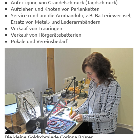
Anfertigung von Grandelschmuck (Jagdschmuck)
Aufziehen und Knoten von Perlenketten
Service rund um die Armbanduhr, z.B. Batteriewechsel,
Ersatz von Metall- und Lederarmbändern
Verkauf von Trauringen
Verkauf von Hörgerätebatterien
Pokale und Vereinsbedarf
Die kleine Goldschmiede Corinna Brüser