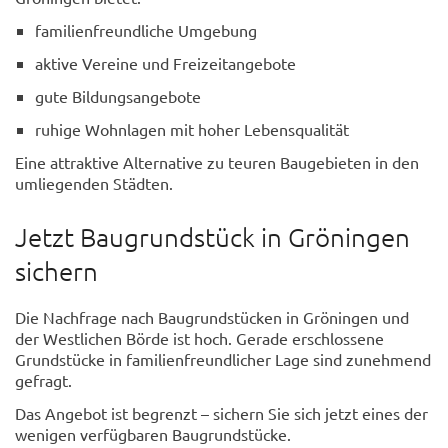
familienfreundliche Umgebung
aktive Vereine und Freizeitangebote
gute Bildungsangebote
ruhige Wohnlagen mit hoher Lebensqualität
Eine attraktive Alternative zu teuren Baugebieten in den
umliegenden Städten.
Jetzt Baugrundstück in Gröningen
sichern
Die Nachfrage nach Baugrundstücken in Gröningen und
der Westlichen Börde ist hoch. Gerade erschlossene
Grundstücke in familienfreundlicher Lage sind zunehmend
gefragt.
Das Angebot ist begrenzt – sichern Sie sich jetzt eines der
wenigen verfügbaren Baugrundstücke.