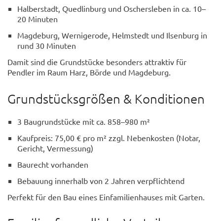
Halberstadt, Quedlinburg und Oschersleben in ca. 10–
20 Minuten
Magdeburg, Wernigerode, Helmstedt und Ilsenburg in
rund 30 Minuten
Damit sind die Grundstücke besonders attraktiv für
Pendler im Raum Harz, Börde und Magdeburg.
Grundstücksgrößen & Konditionen
3 Baugrundstücke mit ca. 858–980 m²
Kaufpreis: 75,00 € pro m² zzgl. Nebenkosten (Notar,
Gericht, Vermessung)
Baurecht vorhanden
Bebauung innerhalb von 2 Jahren verpflichtend
Perfekt für den Bau eines Einfamilienhauses mit Garten.