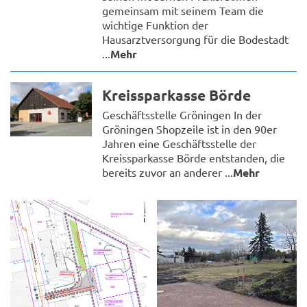
gemeinsam mit seinem Team die
wichtige Funktion der
Hausarztversorgung für die Bodestadt
...
Mehr
Kreissparkasse Börde
Geschäftsstelle Gröningen In der
Gröningen Shopzeile ist in den 90er
Jahren eine Geschäftsstelle der
Kreissparkasse Börde entstanden, die
bereits zuvor an anderer ...
Mehr