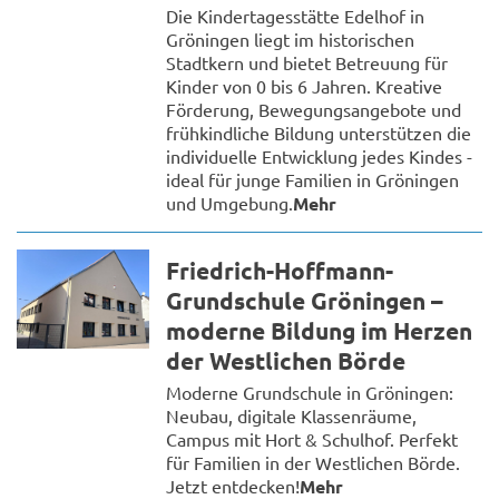
Die Kindertagesstätte Edelhof in
Gröningen liegt im historischen
Stadtkern und bietet Betreuung für
Kinder von 0 bis 6 Jahren. Kreative
Förderung, Bewegungsangebote und
frühkindliche Bildung unterstützen die
individuelle Entwicklung jedes Kindes -
ideal für junge Familien in Gröningen
und Umgebung.
Mehr
Friedrich-Hoffmann-
Grundschule Gröningen –
moderne Bildung im Herzen
der Westlichen Börde
Moderne Grundschule in Gröningen:
Neubau, digitale Klassenräume,
Campus mit Hort & Schulhof. Perfekt
für Familien in der Westlichen Börde.
Jetzt entdecken!
Mehr