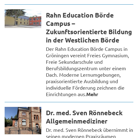
Rahn Education Börde
Campus –
Zukunftsorientierte Bildung
in der Westlichen Börde
Der Rahn Education Börde Campus in
Gröningen vereint Freies Gymnasium,
Freie Sekundarschule und
Berufsbildungszentrum unter einem
Dach. Moderne Lernumgebungen,
praxisorientierte Ausbildung und
individuelle Förderung zeichnen die
Einrichtungen aus.
Mehr
Dr. med. Sven Rönnebeck
Allgemeinmediziner
Dr. med. Sven Rönnebeck übernimmt in
seinen modernen Praxisräumen