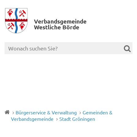
Verbands­gemeinde
Westliche Börde
Bürgerservice & Verwaltung
Gemeinden &
Verbandsgemeinde
Stadt Gröningen