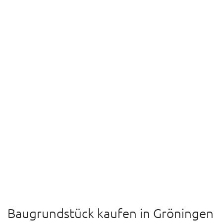
Baugrundstück kaufen in Gröningen