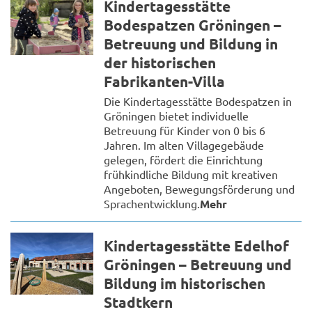
Kindertagesstätte
Bodespatzen Gröningen –
Betreuung und Bildung in
der historischen
Fabrikanten-Villa
Die Kindertagesstätte Bodespatzen in
Gröningen bietet individuelle
Betreuung für Kinder von 0 bis 6
Jahren. Im alten Villagegebäude
gelegen, fördert die Einrichtung
frühkindliche Bildung mit kreativen
Angeboten, Bewegungsförderung und
Sprachentwicklung.
Mehr
Kindertagesstätte Edelhof
Gröningen – Betreuung und
Bildung im historischen
Stadtkern