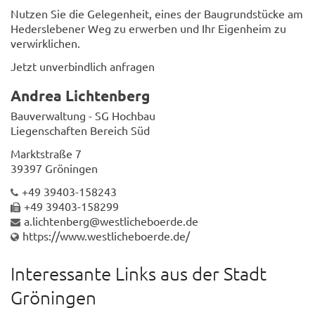
Nutzen Sie die Gelegenheit, eines der Baugrundstücke am
Hederslebener Weg zu erwerben und Ihr Eigenheim zu
verwirklichen.
Jetzt unverbindlich anfragen
Andrea Lichtenberg
Bauverwaltung - SG Hochbau
Liegenschaften Bereich Süd
Marktstraße 7
39397 Gröningen
+49 39403-158243
+49 39403-158299
a.lichtenberg@westlicheboerde.de
https://www.westlicheboerde.de/
Interessante Links aus der Stadt
Gröningen