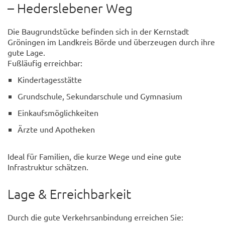
– Hederslebener Weg
Die Baugrundstücke befinden sich in der Kernstadt
Gröningen im Landkreis Börde und überzeugen durch ihre
gute Lage.
Fußläufig erreichbar:
Kindertagesstätte
Grundschule, Sekundarschule und Gymnasium
Einkaufsmöglichkeiten
Ärzte und Apotheken
Ideal für Familien, die kurze Wege und eine gute
Infrastruktur schätzen.
Lage & Erreichbarkeit
Durch die gute Verkehrsanbindung erreichen Sie: