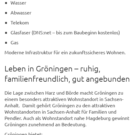
Wasser
Abwasser
Telekom
Glasfaser (DNS:net – bis zum Baubeginn kostenlos)
Gas
Moderne Infrastruktur für ein zukunftssicheres Wohnen.
Leben in Gröningen – ruhig,
familienfreundlich, gut angebunden
Die Lage zwischen Harz und Börde macht Gröningen zu
einem besonders attraktiven Wohnstandort in Sachsen-
Anhalt. Damit gehört Gröningen zu den attraktiven
Wohnstandorten in Sachsen-Anhalt für Familien und
Pendler. Auch als Wohnstandort nahe Magdeburg gewinnt
Gröningen zunehmend an Bedeutung.
Gröningen bietet: