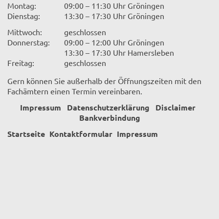
Montag:
09:00 – 11:30 Uhr Gröningen
Dienstag:
13:30 – 17:30 Uhr Gröningen
Mittwoch:
geschlossen
Donnerstag:
09:00 – 12:00 Uhr Gröningen
13:30 – 17:30 Uhr Hamersleben
Freitag:
geschlossen
Gern können Sie außerhalb der Öffnungszeiten mit den
Fachämtern einen Termin vereinbaren.
Impressum
Datenschutzerklärung
Disclaimer
Bankverbindung
Startseite
Kontaktformular
Impressum