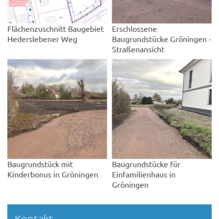
Flächenzuschnitt Baugebiet
Erschlossene
Hederslebener Weg
Baugrundstücke Gröningen -
Straßenansicht
Baugrundstück mit
Baugrundstücke für
Kinderbonus in Gröningen
Einfamilienhaus in
Gröningen
Kontakt