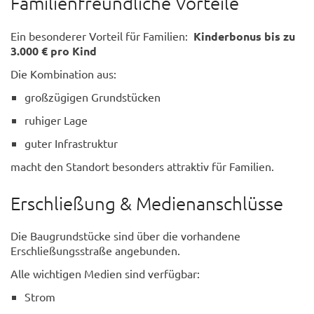
Familienfreundliche Vorteile
Ein besonderer Vorteil für Familien:
Kinderbonus bis zu
3.000 € pro Kind
Die Kombination aus:
großzügigen Grundstücken
ruhiger Lage
guter Infrastruktur
macht den Standort besonders attraktiv für Familien.
Erschließung & Medienanschlüsse
Die Baugrundstücke sind über die vorhandene
Erschließungsstraße angebunden.
Alle wichtigen Medien sind verfügbar:
Strom