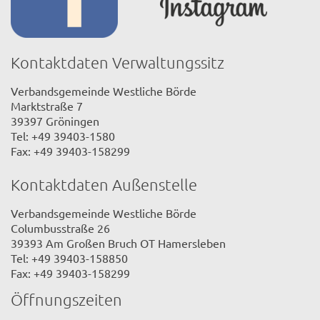
Kontaktdaten Verwaltungssitz
Verbandsgemeinde Westliche Börde
Marktstraße 7
39397 Gröningen
Tel: +49 39403-1580
Fax: +49 39403-158299
Kontaktdaten Außenstelle
Verbandsgemeinde Westliche Börde
Columbusstraße 26
39393 Am Großen Bruch OT Hamersleben
Tel: +49 39403-158850
Fax: +49 39403-158299
Öffnungszeiten