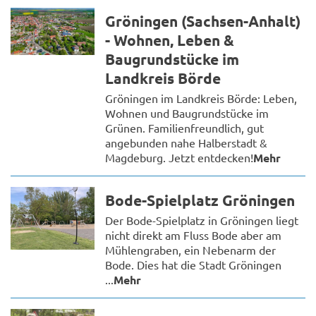
Gröningen (Sachsen-Anhalt)
- Wohnen, Leben &
Baugrundstücke im
Landkreis Börde
Gröningen im Landkreis Börde: Leben,
Wohnen und Baugrundstücke im
Grünen. Familienfreundlich, gut
angebunden nahe Halberstadt &
Magdeburg. Jetzt entdecken!
Mehr
Bode-Spielplatz Gröningen
Der Bode-Spielplatz in Gröningen liegt
nicht direkt am Fluss Bode aber am
Mühlengraben, ein Nebenarm der
Bode. Dies hat die Stadt Gröningen
...
Mehr