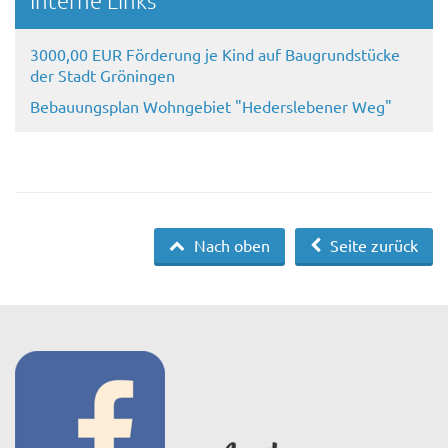
3000,00 EUR Förderung je Kind auf Baugrundstücke
der Stadt Gröningen
Bebauungsplan Wohngebiet "Hederslebener Weg"
Nach oben
Seite zurück