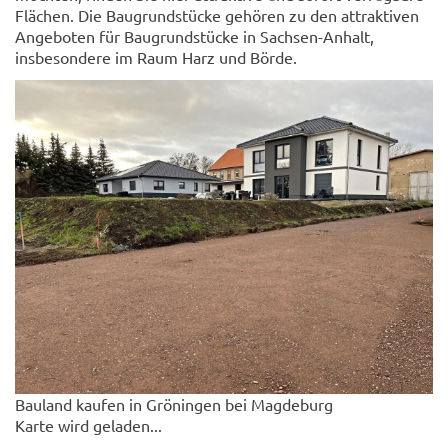
Flächen. Die Baugrundstücke gehören zu den attraktiven
Angeboten für Baugrundstücke in Sachsen-Anhalt,
insbesondere im Raum Harz und Börde.
Bauland kaufen in Gröningen bei Magdeburg
Karte wird geladen...