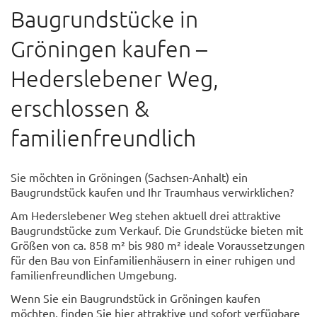
Baugrundstücke in
Gröningen kaufen –
Hederslebener Weg,
erschlossen &
familienfreundlich
Sie möchten in Gröningen (Sachsen-Anhalt) ein
Baugrundstück kaufen und Ihr Traumhaus verwirklichen?
Am Hederslebener Weg stehen aktuell drei attraktive
Baugrundstücke zum Verkauf. Die Grundstücke bieten mit
Größen von ca. 858 m² bis 980 m² ideale Voraussetzungen
für den Bau von Einfamilienhäusern in einer ruhigen und
familienfreundlichen Umgebung.
Wenn Sie ein Baugrundstück in Gröningen kaufen
möchten, finden Sie hier attraktive und sofort verfügbare