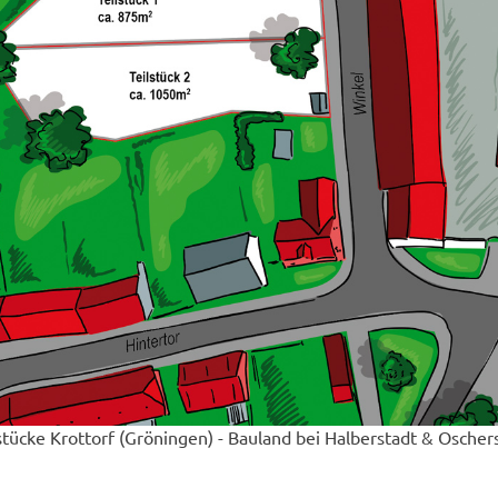
ücke Krottorf (Gröningen) - Bauland bei Halberstadt & Oscher