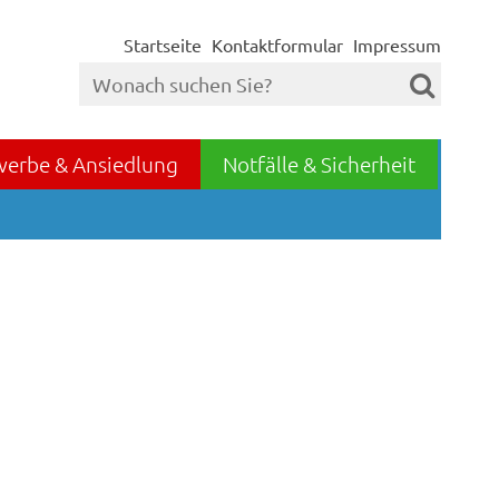
Startseite
Kontaktformular
Impressum
werbe & Ansiedlung
Notfälle & Sicherheit