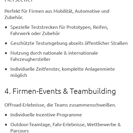
Perfekt für Firmen aus Mobilität, Automotive und
Zubehör.
Spezielle Teststrecken für Prototypen, Reifen,
Fahrwerk oder Zubehör
Geschützte Testumgebung abseits öffentlicher Straßen
Nutzung durch nationale & internationale
Fahrzeughersteller
Individuelle Zeitfenster, komplette Anlagenmiete
möglich
4. Firmen-Events & Teambuilding
Offroad-Erlebnisse, die Teams zusammenschweißen.
Individuelle Incentive-Programme
Outdoor-Teamtage, Fahr-Erlebnisse, Wettbewerbe &
Parcours