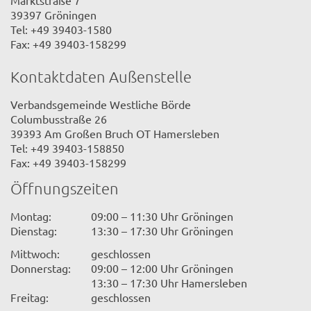
Marktstraße 7
39397 Gröningen
Tel: +49 39403-1580
Fax: +49 39403-158299
Kontaktdaten Außenstelle
Verbandsgemeinde Westliche Börde
Columbusstraße 26
39393 Am Großen Bruch OT Hamersleben
Tel: +49 39403-158850
Fax: +49 39403-158299
Öffnungszeiten
Montag:
09:00 – 11:30 Uhr Gröningen
Dienstag:
13:30 – 17:30 Uhr Gröningen
Mittwoch:
geschlossen
Donnerstag:
09:00 – 12:00 Uhr Gröningen
13:30 – 17:30 Uhr Hamersleben
Freitag:
geschlossen