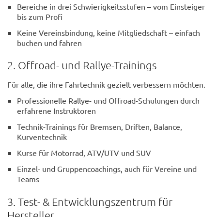
Bereiche in drei Schwierigkeitsstufen – vom Einsteiger
bis zum Profi
Keine Vereinsbindung, keine Mitgliedschaft – einfach
buchen und fahren
2. Offroad- und Rallye-Trainings
Für alle, die ihre Fahrtechnik gezielt verbessern möchten.
Professionelle Rallye- und Offroad-Schulungen durch
erfahrene Instruktoren
Technik-Trainings für Bremsen, Driften, Balance,
Kurventechnik
Kurse für Motorrad, ATV/UTV und SUV
Einzel- und Gruppencoachings, auch für Vereine und
Teams
3. Test- & Entwicklungszentrum für
Hersteller