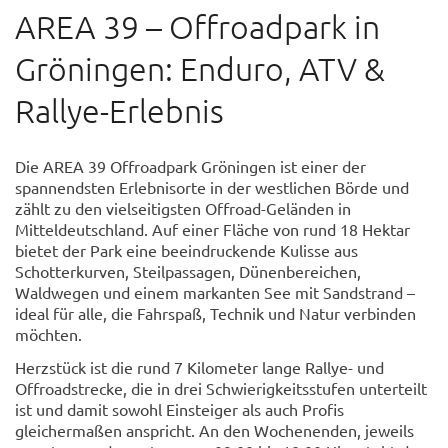
AREA 39 – Offroadpark in
Gröningen: Enduro, ATV &
Rallye-Erlebnis
Die AREA 39 Offroadpark Gröningen ist einer der
spannendsten Erlebnisorte in der westlichen Börde und
zählt zu den vielseitigsten Offroad-Geländen in
Mitteldeutschland. Auf einer Fläche von rund 18 Hektar
bietet der Park eine beeindruckende Kulisse aus
Schotterkurven, Steilpassagen, Dünenbereichen,
Waldwegen und einem markanten See mit Sandstrand –
ideal für alle, die Fahrspaß, Technik und Natur verbinden
möchten.
Herzstück ist die rund 7 Kilometer lange Rallye- und
Offroadstrecke, die in drei Schwierigkeitsstufen unterteilt
ist und damit sowohl Einsteiger als auch Profis
gleichermaßen anspricht. An den Wochenenden, jeweils