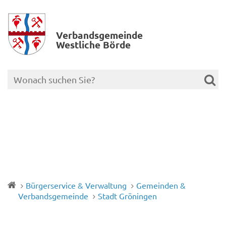
Verbands­gemeinde
Westliche Börde
Bürgerservice & Verwaltung
Gemeinden &
Verbandsgemeinde
Stadt Gröningen