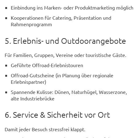
Einbindung ins Marken- oder Produktmarketing möglich
Kooperationen für Catering, Präsentation und
Rahmenprogramm
5. Erlebnis- und Outdoorangebote
Für Familien, Gruppen, Vereine oder touristische Gäste.
Geführte Offroad-Erlebnistouren
Offroad-Gutscheine (in Planung über regionale
Erlebnispartner)
Spannende Kulisse: Dünen, Naturhügel, Wasserzone,
alte Industriebrücke
6. Service & Sicherheit vor Ort
Damit jeder Besuch stressfrei klappt.