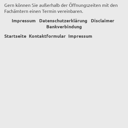
Gern können Sie außerhalb der Öffnungszeiten mit den
Fachämtern einen Termin vereinbaren.
Impressum
Datenschutzerklärung
Disclaimer
Bankverbindung
Startseite
Kontaktformular
Impressum