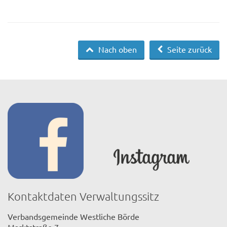
Nach oben
Seite zurück
Kontaktdaten Verwaltungssitz
Verbandsgemeinde Westliche Börde