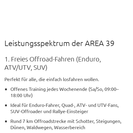
Leistungsspektrum der AREA 39
1. Freies Offroad-Fahren (Enduro,
ATV/UTV, SUV)
Perfekt für alle, die einfach losfahren wollen.
Offenes Training jedes Wochenende (Sa/So, 09:00–
18:00 Uhr)
Ideal für Enduro-Fahrer, Quad-, ATV- und UTV-Fans,
SUV-Offroader und Rallye-Einsteiger
Rund 7 km Offroadstrecke mit Schotter, Steigungen,
Dünen, Waldwegen, Wasserbereich