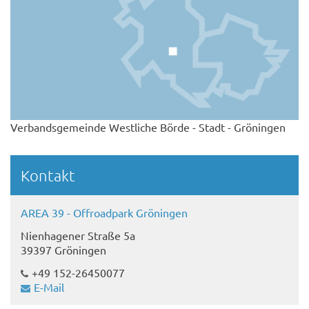
Verbandsgemeinde Westliche Börde - Stadt - Gröningen
Kontakt
AREA 39 - Offroadpark Gröningen
Nienhagener Straße 5a
39397 Gröningen
+49 152-26450077
E-Mail