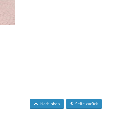
Nach oben
Seite zurück