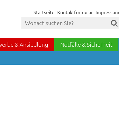
Startseite
Kontaktformular
Impressum
werbe & Ansiedlung
Notfälle & Sicherheit