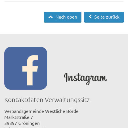
Nach oben
Seite zurück
Kontaktdaten Verwaltungssitz
Verbandsgemeinde Westliche Börde
Marktstraße 7
39397 Gröningen