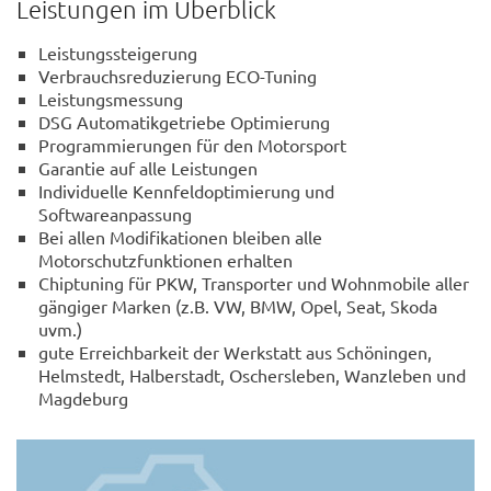
Leistungen im Überblick
Leistungssteigerung
Verbrauchsreduzierung ECO-Tuning
Leistungsmessung
DSG Automatikgetriebe Optimierung
Programmierungen für den Motorsport
Garantie auf alle Leistungen
Individuelle Kennfeldoptimierung und
Softwareanpassung
Bei allen Modifikationen bleiben alle
Motorschutzfunktionen erhalten
Chiptuning für PKW, Transporter und Wohnmobile aller
gängiger Marken (z.B. VW, BMW, Opel, Seat, Skoda
uvm.)
gute Erreichbarkeit der Werkstatt aus Schöningen,
Helmstedt, Halberstadt, Oschersleben, Wanzleben und
Magdeburg