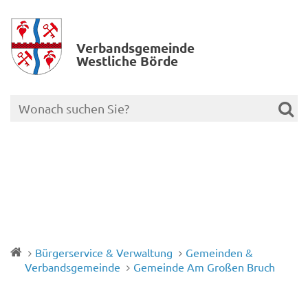
Verbands­gemeinde
Westliche Börde
Bürgerservice & Verwaltung
Gemeinden &
Verbandsgemeinde
Gemeinde Am Großen Bruch