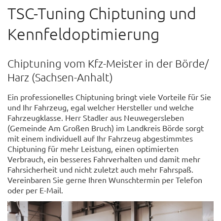
TSC-Tuning Chiptuning und
Kennfeldoptimierung
Chiptuning vom Kfz-Meister in der Börde/
Harz (Sachsen-Anhalt)
Ein professionelles Chiptuning bringt viele Vorteile für Sie
und Ihr Fahrzeug, egal welcher Hersteller und welche
Fahrzeugklasse. Herr Stadler aus Neuwegersleben
(Gemeinde Am Großen Bruch) im Landkreis Börde sorgt
mit einem individuell auf Ihr Fahrzeug abgestimmtes
Chiptuning für mehr Leistung, einen optimierten
Verbrauch, ein besseres Fahrverhalten und damit mehr
Fahrsicherheit und nicht zuletzt auch mehr Fahrspaß.
Vereinbaren Sie gerne Ihren Wunschtermin per Telefon
oder per E-Mail.