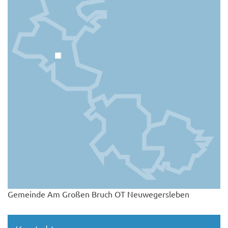
Gemeinde Am Großen Bruch OT Neuwegersleben