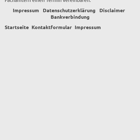
Impressum
Datenschutzerklärung
Disclaimer
Bankverbindung
Startseite
Kontaktformular
Impressum