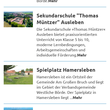
Börde.
Mehr
Sekundarschule "Thomas
Müntzer" Ausleben
Die Sekundarschule »Thomas Müntzer«
Ausleben bietet praxisorientierten
Unterricht von Klasse 5 bis 10,
moderne Lernbedingungen,
Arbeitsgemeinschaften und
individuelle Förderung.
Mehr
Spielplatz Hamersleben
Hamersleben ist ein Ortsteil der
Gemeinde Am Großen Bruch und liegt
im Gebiet der Verbandsgemeinde
Westliche Börde. Der Spielplatz in
Hamersleben liegt ...
Mehr