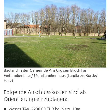
Bauland in der Gemeinde Am Großen Bruch für
Einfamilienhaus/ Mehrfamilienhaus (Landkreis Börde/
Harz)
Folgende Anschlusskosten sind als
Orientierung einzuplanen:
Wasser TAV: 2230,00 EUR bei bis zu 10m