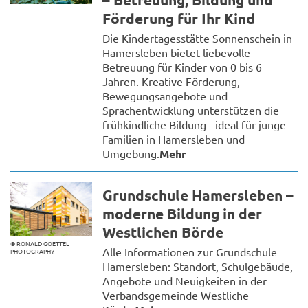
Förderung für Ihr Kind
Die Kindertagesstätte Sonnenschein in
Hamersleben bietet liebevolle
Betreuung für Kinder von 0 bis 6
Jahren. Kreative Förderung,
Bewegungsangebote und
Sprachentwicklung unterstützen die
frühkindliche Bildung - ideal für junge
Familien in Hamersleben und
Umgebung.
Mehr
Grundschule Hamersleben –
moderne Bildung in der
Westlichen Börde
© RONALD GOETTEL
Alle Informationen zur Grundschule
PHOTOGRAPHY
Hamersleben: Standort, Schulgebäude,
Angebote und Neuigkeiten in der
Verbandsgemeinde Westliche