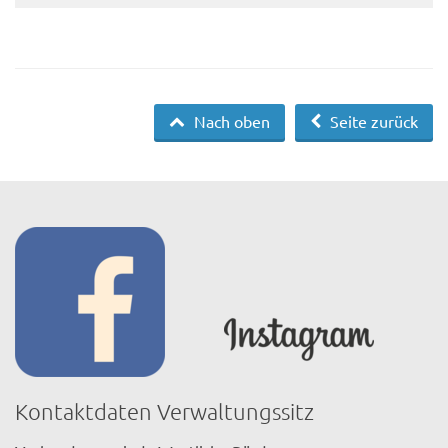
Nach oben
Seite zurück
Kontaktdaten Verwaltungssitz