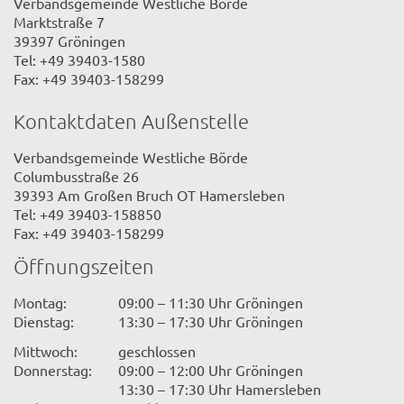
Verbandsgemeinde Westliche Börde
Marktstraße 7
39397 Gröningen
Tel: +49 39403-1580
Fax: +49 39403-158299
Kontaktdaten Außenstelle
Verbandsgemeinde Westliche Börde
Columbusstraße 26
39393 Am Großen Bruch OT Hamersleben
Tel: +49 39403-158850
Fax: +49 39403-158299
Öffnungszeiten
Montag:
09:00 – 11:30 Uhr Gröningen
Dienstag:
13:30 – 17:30 Uhr Gröningen
Mittwoch:
geschlossen
Donnerstag:
09:00 – 12:00 Uhr Gröningen
13:30 – 17:30 Uhr Hamersleben