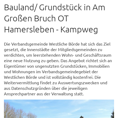
Bauland/ Grundstück in Am
Großen Bruch OT
Hamersleben - Kampweg
Die Verbandsgemeinde Westliche Börde hat sich das Ziel
gesetzt, die Innenstädte der Mitgliedsgemeinden zu
verdichten, um leerstehenden Wohn- und Geschäftsraum
eine neue Nutzung zu geben. Das Angebot richtet sich an
Eigentümer von ungenutzten Grundstücken, Immobilien
und Wohnungen im Verbandsgemeindegebiet der
Westlichen Börde und ist vollständig kostenfrei. Die
Weitervermittlung findet zu Auswertungszwecken und
aus Datenschutzgründen über die jeweiligen
Ansprechpartner aus der Verwaltung statt.