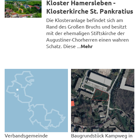
Kloster Hamersleben -
Klosterkirche St. Pankratius
Die Klosteranlage befindet sich am
Rand des Großen Bruchs und besitzt
mit der ehemaligen Stiftskirche der
Augustiner-Chorherren einen wahren
Schatz. Diese ...
Mehr
Verbandsgemeinde
Baugrundstück Kampweg in