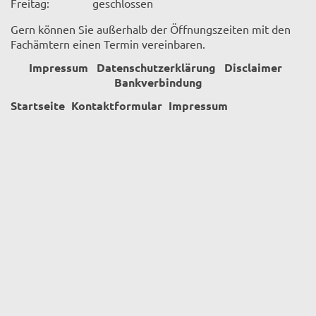
Freitag:
geschlossen
Gern können Sie außerhalb der Öffnungszeiten mit den
Fachämtern einen Termin vereinbaren.
Impressum
Datenschutzerklärung
Disclaimer
Bankverbindung
Startseite
Kontaktformular
Impressum