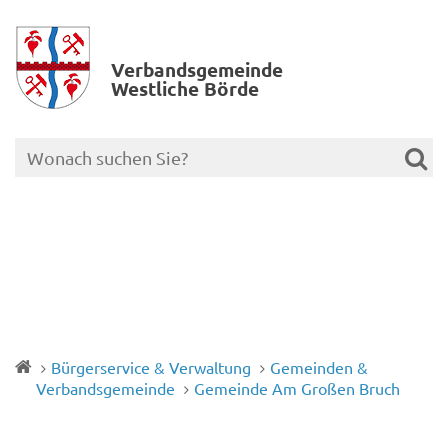
Verbands­gemeinde
Westliche Börde
Bürgerservice & Verwaltung
Gemeinden &
Verbandsgemeinde
Gemeinde Am Großen Bruch