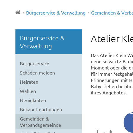
Bürgerservice & Verwaltung
Gemeinden & Verb
Atelier K
Bürgerservice &
Verwaltung
Das Atelier Klein 
denn so wird z.B. 
Bürgerservice
Moment oder die er
Schäden melden
für immer festgehal
Erinnerungen mit H
Heiraten
Baby stehen bei ihr
Wahlen
ihres Angebotes.
Neuigkeiten
Bekanntmachungen
Gemeinden &
Verbandsgemeinde