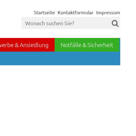
Startseite
Kontaktformular
Impressum
werbe & Ansiedlung
Notfälle & Sicherheit