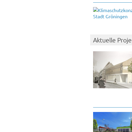
Aktuelle Proj