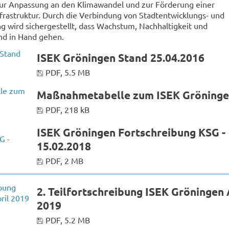
ur Anpassung an den Klimawandel und zur Förderung einer
nfrastruktur. Durch die Verbindung von Stadtentwicklungs- und
g wird sichergestellt, dass Wachstum, Nachhaltigkeit und
nd in Hand gehen.
ISEK Gröningen Stand 25.04.2016
PDF, 5.5 MB
Maßnahmetabelle zum ISEK Gröning
PDF, 218 kB
ISEK Gröningen Fortschreibung KSG -
15.02.2018
PDF, 2 MB
2. Teilfortschreibung ISEK Gröningen 
2019
PDF, 5.2 MB