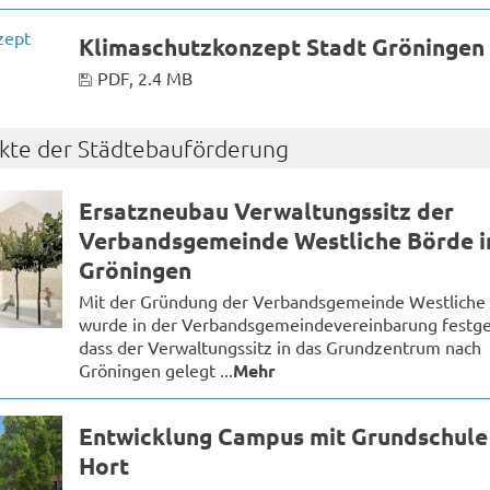
Klimaschutzkonzept Stadt Gröningen
PDF, 2.4 MB
ekte der Städtebauförderung
Ersatzneubau Verwaltungssitz der
Verbandsgemeinde Westliche Börde i
Gröningen
Mit der Gründung der Verbandsgemeinde Westliche
wurde in der Verbandsgemeindevereinbarung festge
dass der Verwaltungssitz in das Grundzentrum nach
Gröningen gelegt ...
Mehr
Entwicklung Campus mit Grundschule
Hort