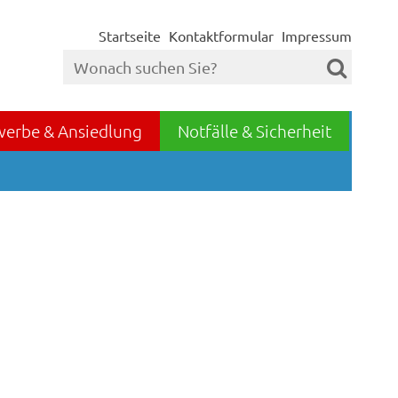
Startseite
Kontaktformular
Impressum
werbe & Ansiedlung
Notfälle & Sicherheit