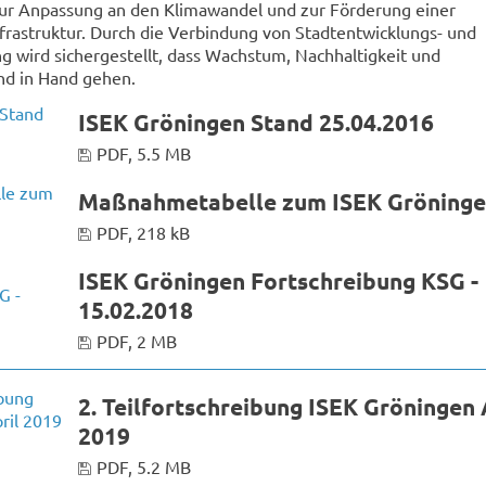
ur Anpassung an den Klimawandel und zur Förderung einer
nfrastruktur. Durch die Verbindung von Stadtentwicklungs- und
g wird sichergestellt, dass Wachstum, Nachhaltigkeit und
nd in Hand gehen.
ISEK Gröningen Stand 25.04.2016
PDF, 5.5 MB
Maßnahmetabelle zum ISEK Gröning
PDF, 218 kB
ISEK Gröningen Fortschreibung KSG -
15.02.2018
PDF, 2 MB
2. Teilfortschreibung ISEK Gröningen 
2019
PDF, 5.2 MB