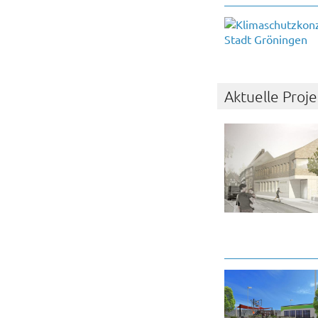
Aktuelle Proj