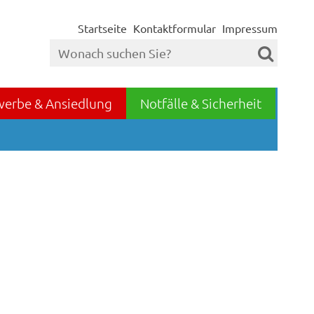
Startseite
Kontaktformular
Impressum
werbe & Ansiedlung
Notfälle & Sicherheit