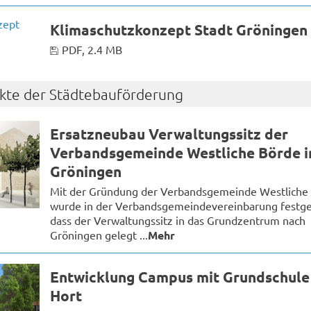
Klimaschutzkonzept Stadt Gröningen
PDF, 2.4 MB
ekte der Städtebauförderung
Ersatzneubau Verwaltungssitz der
Verbandsgemeinde Westliche Börde i
Gröningen
Mit der Gründung der Verbandsgemeinde Westliche
wurde in der Verbandsgemeindevereinbarung festge
dass der Verwaltungssitz in das Grundzentrum nach
Gröningen gelegt ...
Mehr
Entwicklung Campus mit Grundschule
Hort